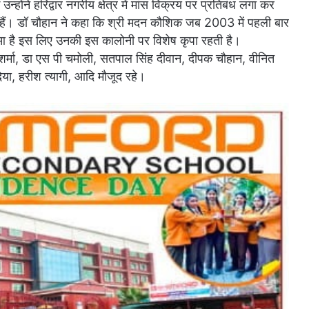
्होंने हरिद्वार नगरीय क्षेत्र में मांस विक्रय पर प्रतिबंध लगा कर
 हैं। डॉ चौहान ने कहा कि श्री मदन कौशिक जब 2003 में पहली बार
ुआ है इस लिए उनकी इस कालोनी पर विशेष कृपा रहती है।
मा, डा एस पी चमोली, सतपाल सिंह दीवान, दीपक चौहान, वीनित
ोदिया, हरीश त्यागी, आदि मौजूद रहे।