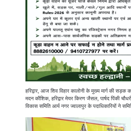
हरिद्वार, आज शिव विहार कालोनी के मुख्य मार्ग की सड़क 
मदन कौशिक, हरिद्वार मेयर किरण जैसल, पार्षद पिंकी चौध
विकास समिति आर्य नगर ज्वालापुर के पदाधिकारियों ने समित