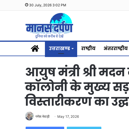
30 July, 2026 3:02 PM
Home
उत्तराखण्ड
राष्ट्रीय
अंतरराष्ट्रीय
आयुष मंत्री श्री मदन
कॉलोनी के मुख्य सड़
विस्तारीकरण का उद्
गणेश मेवाड़ी
May 17, 2026