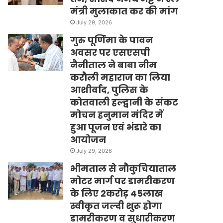
मंत्री मुलाकात कर की मांग
July 29, 2026
गुरु पूर्णिमा के पावन
अवसर पर एसएसपी
नैनीताल ने बाबा नीम
करौली महाराज का लिया
आशीर्वाद, पुलिस के
कोतवाली हल्द्वानी के संकट
मोचन हनुमान मंदिर में
हुआ पूजन एवं भंडारे का
आयोजन
July 29, 2026
भीमताल से नौकुचियाताल
मोटर मार्ग पर डामरीकरण
के लिए 2करोड़ 45लाख
स्वीकृत जल्दी शुरू होगा
डामरीकरण व सुधारीकरण