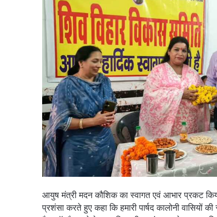
आयुष मंत्री मदन कौशिक का स्वागत एवं आभार प्रकट किया
प्रशंसा करते हुए कहा कि हमारी पार्षद कालोनी वासियों की 