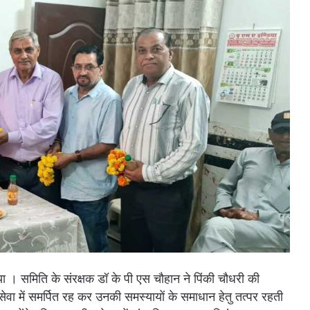
 । समिति के संरक्षक डॉ के पी एस चौहान ने पिंकी चौधरी की
सेवा में समर्पित रह कर उनकी समस्यायों के समाधान हेतु तत्पर रहती