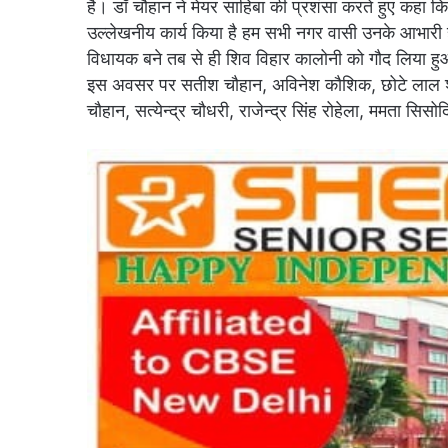
है। डॉ चौहान ने मेयर साहिबा की प्रशंसा करते हुए कहा कि उन
उल्लेखनीय कार्य किया है हम सभी नगर वासी उनके आभारी
विधायक बने तब से ही शिव विहार कालोनी को गौद लिया ह
इस अवसर पर सतीश चौहान, अविनेश कौशिक, छोटे लाल शर्
चौहान, सत्येन्द्र चौधरी, राजेन्द्र सिंह रोहेला, ममता सिस