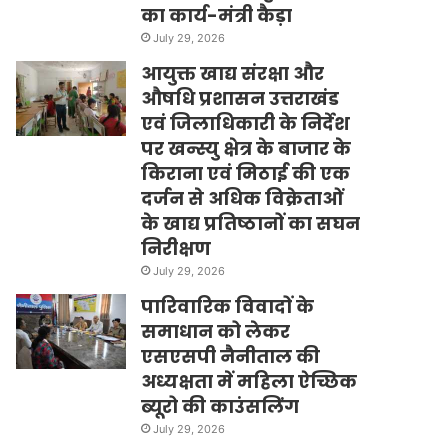
का कार्य-मंत्री कैड़ा
July 29, 2026
आयुक्त खाद्य संरक्षा और
औषधि प्रशासन उत्तराखंड
एवं जिलाधिकारी के निर्देश
पर खन्स्यु क्षेत्र के बाजार के
किराना एवं मिठाई की एक
दर्जन से अधिक विक्रेताओं
के खाद्य प्रतिष्ठानों का सघन
निरीक्षण
July 29, 2026
पारिवारिक विवादों के
समाधान को लेकर
एसएसपी नैनीताल की
अध्यक्षता में महिला ऐच्छिक
ब्यूरो की काउंसलिंग
July 29, 2026