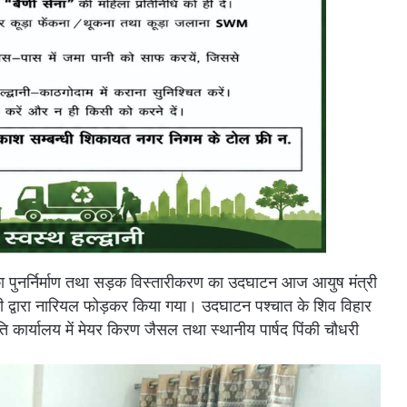
का पुनर्निर्माण तथा सड़क विस्तारीकरण का उदघाटन आज आयुष मंत्री
री द्वारा नारियल फोड़कर किया गया। उदघाटन पश्चात के शिव विहार
ि कार्यालय में मेयर किरण जैसल तथा स्थानीय पार्षद पिंकी चौधरी