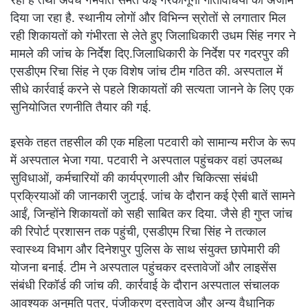
दिया जा रहा है. स्थानीय लोगों और विभिन्न स्रोतों से लगातार मिल
रही शिकायतों को गंभीरता से लेते हुए जिलाधिकारी उधम सिंह नगर ने
मामले की जांच के निर्देश दिए.जिलाधिकारी के निर्देश पर गदरपुर की
एसडीएम रिचा सिंह ने एक विशेष जांच टीम गठित की. अस्पताल में
सीधे कार्रवाई करने से पहले शिकायतों की सत्यता जानने के लिए एक
सुनियोजित रणनीति तैयार की गई.
इसके तहत तहसील की एक महिला पटवारी को सामान्य मरीज के रूप
में अस्पताल भेजा गया. पटवारी ने अस्पताल पहुंचकर वहां उपलब्ध
सुविधाओं, कर्मचारियों की कार्यप्रणाली और चिकित्सा संबंधी
प्रक्रियाओं की जानकारी जुटाई. जांच के दौरान कई ऐसी बातें सामने
आईं, जिन्होंने शिकायतों को सही साबित कर दिया. जैसे ही गुप्त जांच
की रिपोर्ट प्रशासन तक पहुंची, एसडीएम रिचा सिंह ने तत्काल
स्वास्थ्य विभाग और दिनेशपुर पुलिस के साथ संयुक्त छापेमारी की
योजना बनाई. टीम ने अस्पताल पहुंचकर दस्तावेजों और लाइसेंस
संबंधी रिकॉर्ड की जांच की. कार्रवाई के दौरान अस्पताल संचालक
आवश्यक अनुमति पत्र, पंजीकरण दस्तावेज और अन्य वैधानिक