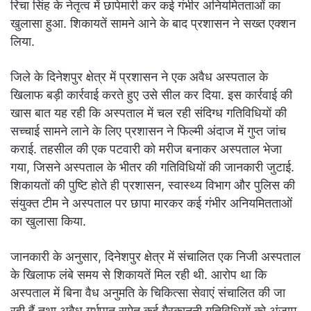
रिचा सिंह के नेतृत्व में छापेमारी कर कई गंभीर अनियमितताओं का
खुलासा हुआ. शिकायतें सामने आने के बाद प्रशासन ने सख्त एक्शन
लिया.
जिले के दिनेशपुर क्षेत्र में प्रशासन ने एक अवैध अस्पताल के
खिलाफ बड़ी कार्रवाई करते हुए उसे सील कर दिया. इस कार्रवाई की
खास बात यह रही कि अस्पताल में चल रही संदिग्ध गतिविधियों की
सच्चाई सामने लाने के लिए प्रशासन ने फिल्मी अंदाज में गुप्त जांच
कराई. तहसील की एक पटवारी को मरीज बनाकर अस्पताल भेजा
गया, जिसने अस्पताल के भीतर की गतिविधियों की जानकारी जुटाई.
शिकायतों की पुष्टि होते ही प्रशासन, स्वास्थ्य विभाग और पुलिस की
संयुक्त टीम ने अस्पताल पर छापा मारकर कई गंभीर अनियमितताओं
का खुलासा किया.
जानकारी के अनुसार, दिनेशपुर क्षेत्र में संचालित एक निजी अस्पताल
के खिलाफ लंबे समय से शिकायतें मिल रही थी. आरोप था कि
अस्पताल में बिना वैध अनुमति के चिकित्सा सेवाएं संचालित की जा
रही हैं तथा अवैध गर्भपात समेत कई गैरकानूनी गतिविधियों को अंजाम