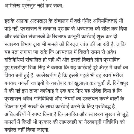
अभिलेख प्रस्तुत नहीं कर सका.
इसके अलावा अस्पताल के संचालन में कई गंभीर अनियमितताएं भी
पाई गईं. प्रशासन ने तत्काल प्रभाव से अस्पताल को सील कर दिया
और संबंधित संचालकों के खिलाफ कानूनी कार्रवाई शुरू कर दी.
स्वास्थ्य विभाग द्वारा भी मामले की विस्तृत जांच की जा रही है, ताकि
यह पता लगाया जा सके कि अस्पताल में कितने समय से अवैध
गतिविधियां संचालित हो रही थी और इससे कितने लोग प्रभावित
हुए.एसडीएम रिचा सिंह ने बताया कि यह कार्रवाई पूरे क्षेत्र में चर्चा का
विषय बनी हुई है. उल्लेखनीय है कि इससे पहले भी वह स्वयं मरीज
बनकर नकली दवाइयों के कारोबार का खुलासा कर चुकी हैं. दिनेशपुर
में की गई इस ताजा कार्रवाई ने एक बार फिर यह संदेश दिया है कि
प्रशासन अवैध गतिविधियों और नियमों का उल्लंघन करने वालों के
खिलाफ पूरी सख्ती के साथ कार्रवाई करने के लिए प्रतिबद्ध है.
अधिकारियों ने स्पष्ट किया है कि जनहित और स्वास्थ्य सुरक्षा से जुड़े
मामलों में किसी भी प्रकार की लापरवाही या गैरकानूनी गतिविधि को
बर्दाश्त नहीं किया जाएगा.