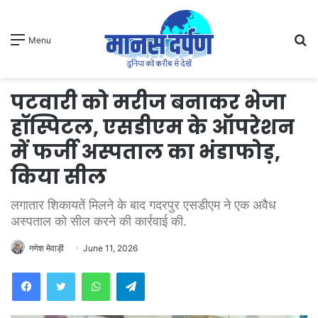
S
Menu
fo
पटवारी को मरीज बनाकर भेजा
हॉस्पिटल, एसडीएम के ऑपरेशन
में फर्जी अस्पताल का भंडाफोड़,
किया सील
लगातार शिकायतें मिलने के बाद गदरपुर एसडीएम ने एक अवैध
अस्पताल को सील करने की कार्रवाई की.
गणेश मेवाड़ी
June 11, 2026
WhatsApp
Telegram