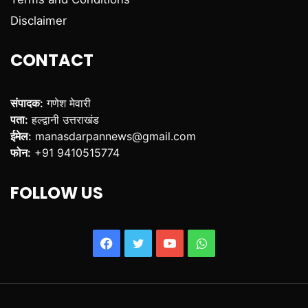
Disclaimer
CONTACT
संपादक:
गणेश मेवारी
पता:
हल्द्वानी उत्तराखंड
ईमेल:
manasdarpannews@gmail.com
फोन:
+91 9410515774
FOLLOW US
Facebook
Twitter
YouTube
WhatsApp