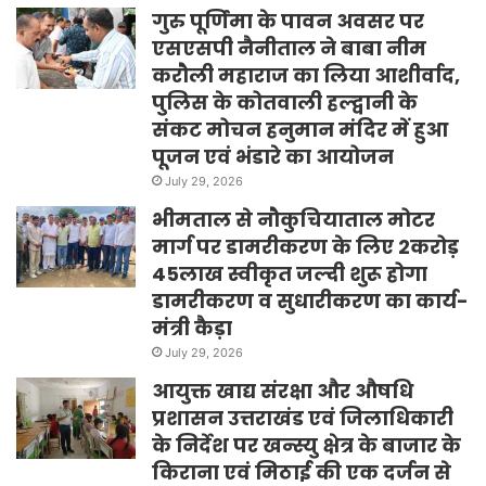
गुरु पूर्णिमा के पावन अवसर पर
एसएसपी नैनीताल ने बाबा नीम
करौली महाराज का लिया आशीर्वाद,
पुलिस के कोतवाली हल्द्वानी के
संकट मोचन हनुमान मंदिर में हुआ
पूजन एवं भंडारे का आयोजन
July 29, 2026
भीमताल से नौकुचियाताल मोटर
मार्ग पर डामरीकरण के लिए 2करोड़
45लाख स्वीकृत जल्दी शुरू होगा
डामरीकरण व सुधारीकरण का कार्य-
मंत्री कैड़ा
July 29, 2026
आयुक्त खाद्य संरक्षा और औषधि
प्रशासन उत्तराखंड एवं जिलाधिकारी
के निर्देश पर खन्स्यु क्षेत्र के बाजार के
किराना एवं मिठाई की एक दर्जन से