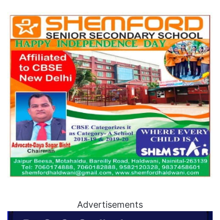
Advertisements