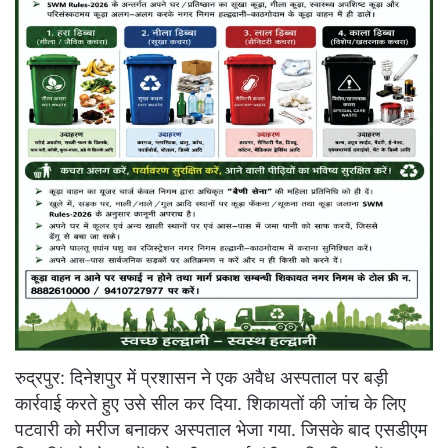
रुद्रपुर: दिनेशपुर में प्रशासन ने एक अवैध अस्पताल पर बड़ी
कार्रवाई करते हुए उसे सील कर दिया. शिकायतों की जांच के लिए
पटवारी को मरीज बनाकर अस्पताल भेजा गया. जिसके बाद एसडीएम