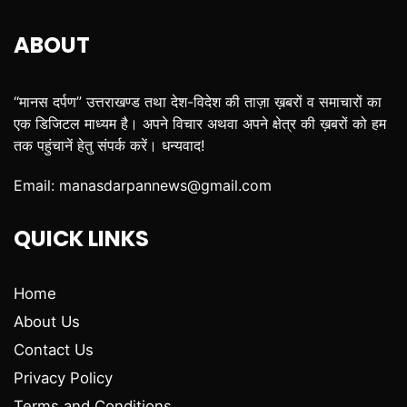
ABOUT
“मानस दर्पण” उत्तराखण्ड तथा देश-विदेश की ताज़ा ख़बरों व समाचारों का
एक डिजिटल माध्यम है। अपने विचार अथवा अपने क्षेत्र की ख़बरों को हम
तक पहुंचानें हेतु संपर्क करें। धन्यवाद!
Email:
manasdarpannews@gmail.com
QUICK LINKS
Home
About Us
Contact Us
Privacy Policy
Terms and Conditions