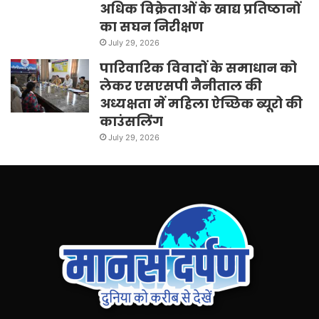
अधिक विक्रेताओं के खाद्य प्रतिष्ठानों
का सघन निरीक्षण
July 29, 2026
पारिवारिक विवादों के समाधान को
लेकर एसएसपी नैनीताल की
अध्यक्षता में महिला ऐच्छिक ब्यूरो की
काउंसलिंग
July 29, 2026