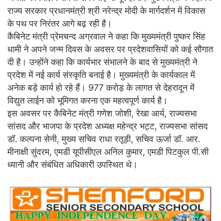
राज्य सरकार प्रधानमंत्री श्री नरेन्द्र मोदी के मार्गदर्शन में विकास
के पथ पर निरंतर आगे बढ़ रही है।
कैबिनेट मंत्री प्रेमचन्द अग्रवाल ने कहा कि मुख्यमंत्री पुष्कर सिंह
धामी ने अपने जन्म दिवस के अवसर पर प्रदेशवासियों को कई सौगात
दी है। उन्होंने कहा कि कार्यभार संभालने के बाद से मुख्यमंत्री ने
प्रदेश में नई कार्य संस्कृति बनाई है। मुख्यमंत्री के कार्यकाल में
अनेक बड़े कार्य हो रहे हैं। 977 करोड़ के लागत से देहरादून में
विद्युत लाईन को भूमिगत करना एक महत्वपूर्ण कार्य है।
इस अवसर पर कैबिनेट मंत्री गणेश जोशी, रेखा आर्य, राज्यसभा
सांसद और भाजपा के प्रदेश अध्यक्ष महेन्द्र भट्ट, राज्यसभा सांसद
डॉ. कल्पना सेनी, मुख्य सचिव राधा रतूड़ी, सचिव ऊर्जा डॉ. आर.
मीनाक्षी सुंदरम, एमडी यूपीसीएल अनिल कुमार, एमडी पिटकुल पी.सी
ध्यानी और संबंधित अधिकारी उपस्थित थे।