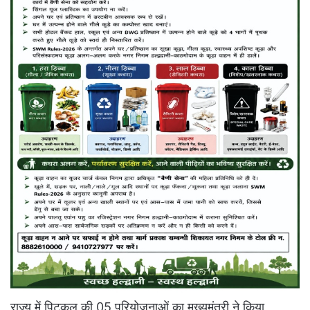
राज्य में पिटकुल की 05 परियोजनाओं का मुख्यमंत्री ने किया