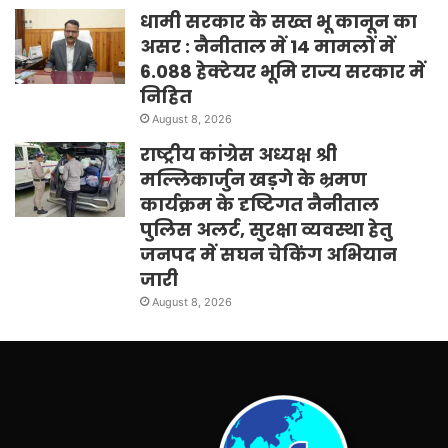
धामी सरकार के सख्त भू कानून का
असर : नैनीताल में 14 मामलों में
6.088 हेक्टेयर भूमि राज्य सरकार में
निहित
August 8, 2026
राष्ट्रीय कांग्रेस अध्यक्ष श्री
मल्लिकार्जुन खड़गे के भ्रमण
कार्यक्रम के दृष्टिगत नैनीताल
पुलिस अलर्ट, सुरक्षा व्यवस्था हेतु
जनपद में सघन चेकिंग अभियान
जारी
August 8, 2026