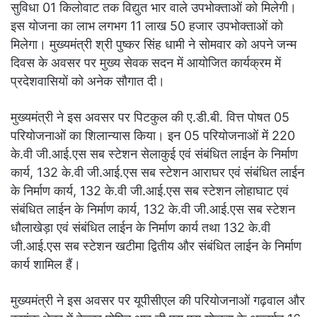
सुविधा 01 किलोवाट तक विद्युत भार वाले उपभोक्ताओं को मिलेगी।
इस योजना का लाभ लगभग 11 लाख 50 हजार उपभोक्ताओं को
मिलेगा। मुख्यमंत्री श्री पुष्कर सिंह धामी ने सोमवार को अपने जन्म
दिवस के अवसर पर मुख्य सेवक सदन में आयोजित कार्यक्रम में
प्रदेशवासियों को अनेक सौगात दी।
मुख्यमंत्री ने इस अवसर पर पिटकुल की ए.डी.बी. वित्त पोषत 05
परियोजनाओं का शिलान्यास किया। इन 05 परियोजनाओं में 220
के.वी जी.आई.एस सब स्टेशन सेलाकुई एवं संबंधित लाईन के निर्माण
कार्य, 132 के.वी जी.आई.एस सब स्टेशन आराघर एवं संबंधित लाईन
के निर्माण कार्य, 132 के.वी जी.आई.एस सब स्टेशन लोहाघाट एवं
संबंधित लाईन के निर्माण कार्य, 132 के.वी जी.आई.एस सब स्टेशन
धौलाखेड़ा एवं संबंधित लाईन के निर्माण कार्य तथा 132 के.वी
जी.आई.एस सब स्टेशन खटीमा द्वितीय और संबंधित लाईन के निर्माण
कार्य शामिल हैं।
मुख्यमंत्री ने इस अवसर पर यूपीसीएल की परियोजनाओं गढ़वाल और