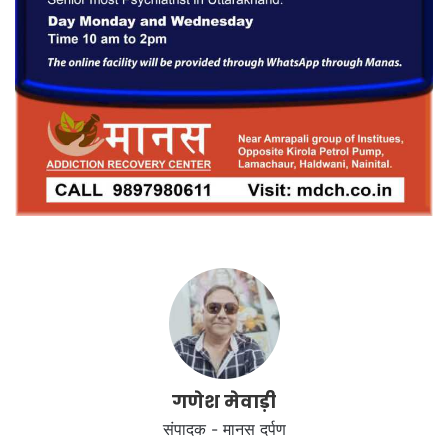
गणेश मेवाड़ी
संपादक - मानस दर्पण