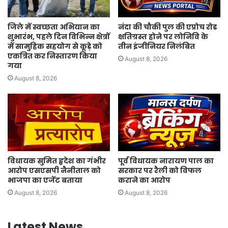
जिले में स्वच्छता अभियान का
नंदा की चौकी पुल की एप्रोच रोड
शुभारंभ, पहले दिन विभिन्न क्षेत्रों
क्षतिग्रस्त होने पर लोनिवि के
में सामुहिक सहयोग से कूड़े को
तीन इंजीनियर निलंबित
एकत्रित कर निस्तारण किया
August 8, 2026
गया
August 8, 2026
विधायक सुमित हृदेश का गंभीर
पूर्व विधायक नारायण पाल का
आरोप एसएसपी नैनीताल को
सरकार पर रैली को विफल
भाजपा का एजेंट बताया
कराने का आरोप
August 8, 2026
August 8, 2026
Latest News