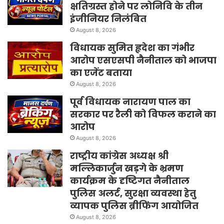
क्षतिग्रस्त होने पर लोनिवि के तीन
इंजीनियर निलंबित
August 8, 2026
विधायक सुमित हृदेश का गंभीर
आरोप एसएसपी नैनीताल को भाजपा
का एजेंट बताया
August 8, 2026
पूर्व विधायक नारायण पाल का
सरकार पर रैली को विफल कराने का
आरोप
August 8, 2026
राष्ट्रीय कांग्रेस अध्यक्ष श्री
मल्लिकार्जुन खड़गे के भ्रमण
कार्यक्रम के दृष्टिगत नैनीताल
पुलिस अलर्ट, सुरक्षा व्यवस्था हेतु
व्यापक पुलिस ब्रीफिंग आयोजित
August 8, 2026