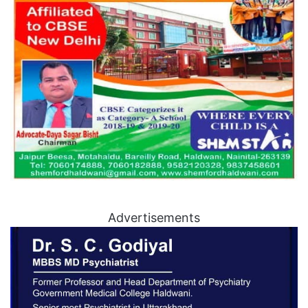
Advertisements