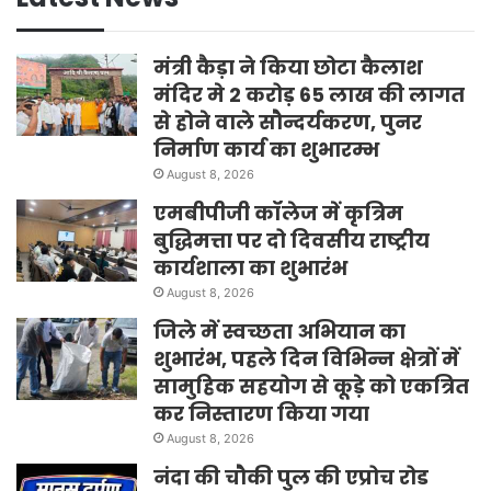
मंत्री कैड़ा ने किया छोटा कैलाश
मंदिर मे 2 करोड़ 65 लाख की लागत
से होने वाले सौन्दर्यकरण, पुनर
निर्माण कार्य का शुभारम्भ
August 8, 2026
एमबीपीजी कॉलेज में कृत्रिम
बुद्धिमत्ता पर दो दिवसीय राष्ट्रीय
कार्यशाला का शुभारंभ
August 8, 2026
जिले में स्वच्छता अभियान का
शुभारंभ, पहले दिन विभिन्न क्षेत्रों में
सामुहिक सहयोग से कूड़े को एकत्रित
कर निस्तारण किया गया
August 8, 2026
नंदा की चौकी पुल की एप्रोच रोड