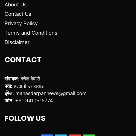
About Us
Contact Us
Privacy Policy
Terms and Conditions
Disclaimer
CONTACT
संपादक:
गणेश मेवारी
पता:
हल्द्वानी उत्तराखंड
ईमेल:
manasdarpannews@gmail.com
फोन:
+91 9410515774
FOLLOW US