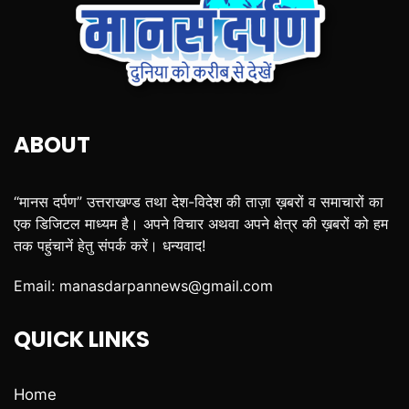
ABOUT
“मानस दर्पण” उत्तराखण्ड तथा देश-विदेश की ताज़ा ख़बरों व समाचारों का
एक डिजिटल माध्यम है। अपने विचार अथवा अपने क्षेत्र की ख़बरों को हम
तक पहुंचानें हेतु संपर्क करें। धन्यवाद!
Email:
manasdarpannews@gmail.com
QUICK LINKS
Home