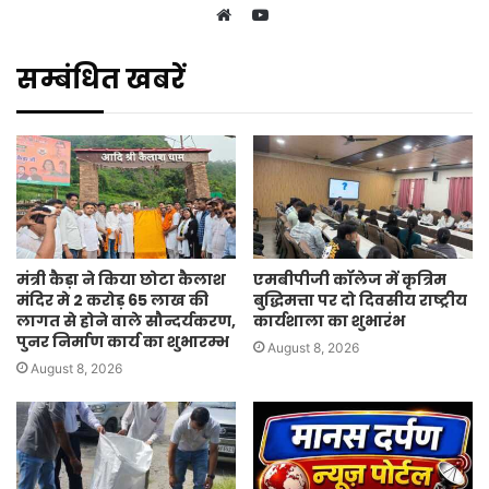
YouTube
Website
सम्बंधित खबरें
मंत्री कैड़ा ने किया छोटा कैलाश
एमबीपीजी कॉलेज में कृत्रिम
मंदिर मे 2 करोड़ 65 लाख की
बुद्धिमत्ता पर दो दिवसीय राष्ट्रीय
लागत से होने वाले सौन्दर्यकरण,
कार्यशाला का शुभारंभ
पुनर निर्माण कार्य का शुभारम्भ
August 8, 2026
August 8, 2026