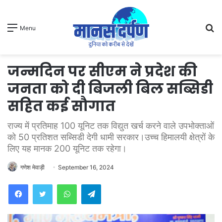
S
Menu
fo
जन्मदिन पर सीएम ने प्रदेश की
जनता को दी बिजली बिल सब्सिडी
सहित कई सौगात
राज्य में प्रतिमाह 100 यूनिट तक विद्युत खर्च करने वाले उपभोक्ताओं
को 50 प्रतिशत सब्सिडी देगी धामी सरकार।उच्च हिमालयी क्षेत्रों के
लिए यह मानक 200 यूनिट तक रहेगा।
गणेश मेवाड़ी
September 16, 2024
WhatsApp
Telegram