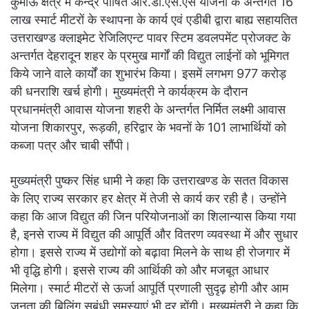
कुमांऊ क्षेत्र में केन्द्र पोषित आर.डी.एस.एस योजना के अन्तर्गत 16
लाख स्मार्ट मीटरों के स्थापना के कार्य एवं एडीबी द्वारा बाह्य सहायतित
उत्तराखण्ड क्लाइमेट रेजिलिएन्ट पावर स्टिम डवलपमेंट प्रोजक्ट के
अन्तर्गत देहरादून शहर के प्रमुख मार्गों की विद्युत लाईनों को भूमिगत
किये जाने वाले कार्यों का शुभारंभ किया। इसमें लगभग 977 करोड़
की धनराशि खर्च होगी। मुख्यमंत्री ने कार्यक्रम के दौरान
प्रधानमंत्री आवास योजना शहरी के अन्तर्गत निर्मित लक्ष्मी आवास
योजना शिकारपुर, रूड़की, हरिद्वार के भवनों के 101 लाभार्थियों को
कब्जा पत्र और चाबी सौंपी।
मुख्यमंत्री पुष्कर सिंह धामी ने कहा कि उत्तराखण्ड के सतत विकास
के लिए राज्य सरकार हर क्षेत्र में तेजी से कार्य कर रही है। उन्होंने
कहा कि आज विद्युत की जिन परियोजनाओं का शिलान्यास किया गया
है, इनसे राज्य में विद्युत की आपूर्ति और वितरण व्यवस्था में और सुधार
होगा। इससे राज्य में उद्योगों को बढ़ावा मिलने के साथ ही रोजगार में
भी वृद्धि होगी। इससे राज्य की आर्थिकी को और मजबूत आधार
मिलेगा। स्मार्ट मीटरों से ऊर्जा आपूर्ति प्रणाली सुदृढ़ होगी और आम
जनता की बिलिंग सबंधी समस्याएं भी दूर होंगी। मुख्यमंत्री ने कहा कि