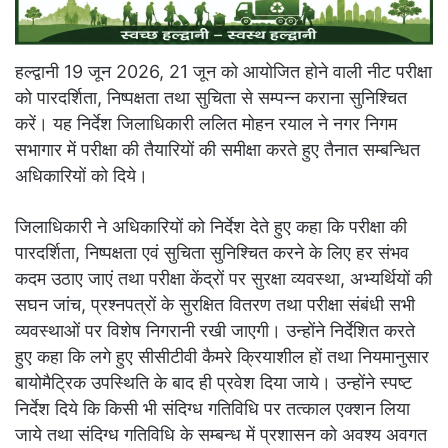
हल्द्वानी 19 जून 2026, 21 जून को आयोजित होने वाली नीट परीक्षा
को पारदर्शिता, निष्पक्षता तथा सुचिता से सम्पन्न कराना सुनिश्चित
करें। यह निर्देश जिलाधिकारी ललित मोहन रयाल ने नगर निगम
सभागार में परीक्षा की तैयारियों की समीक्षा करते हुए तैनात सम्बन्धित
अधिकारियों को दिये।
जिलाधिकारी ने अधिकारियों को निर्देश देते हुए कहा कि परीक्षा की
पारदर्शिता, निष्पक्षता एवं सुचिता सुनिश्चित करने के लिए हर संभव
कदम उठाए जाएं तथा परीक्षा केंद्रों पर सुरक्षा व्यवस्था, अभ्यर्थियों की
सघन जांच, प्रश्नपत्रों के सुरक्षित वितरण तथा परीक्षा संबंधी सभी
व्यवस्थाओं पर विशेष निगरानी रखी जाएगी। उन्होंने निर्देशित करते
हुए कहा कि लगे हुए सीसीटीवी कैमरे क्रियाशील हों तथा नियमानुसार
बायोमैट्रिक उपस्थिति के बाद ही प्रवेश दिया जाये। उन्होंने स्पष्ट
निर्देश दिये कि किसी भी संदिग्ध गतिविधि पर तत्काल एक्शन लिया
जाये तथा संदिग्ध गतिविधि के सम्बन्ध में प्रशासन को अवश्य अवगत