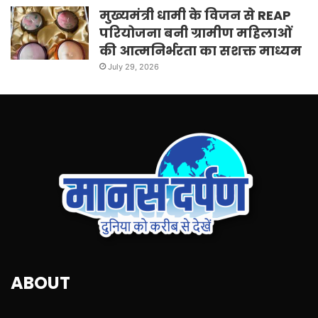
मुख्यमंत्री धामी के विजन से REAP
परियोजना बनी ग्रामीण महिलाओं
की आत्मनिर्भरता का सशक्त माध्यम
July 29, 2026
ABOUT