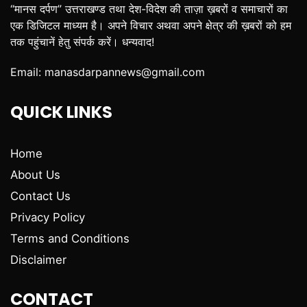
“मानस दर्पण” उत्तराखण्ड तथा देश-विदेश की ताज़ा ख़बरों व समाचारों का
एक डिजिटल माध्यम है। अपने विचार अथवा अपने क्षेत्र की ख़बरों को हम
तक पहुंचानें हेतु संपर्क करें। धन्यवाद!
Email:
manasdarpannews@gmail.com
QUICK LINKS
Home
About Us
Contact Us
Privacy Policy
Terms and Conditions
Disclaimer
CONTACT