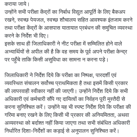
कराया जाये।
उन्होंने सभी परीक्षा केंद्रों का निर्बाध विद्युत आपूर्ति के लिए बैकअप
रखने, स्वच्छ पेयजल, स्वच्छ शौचालय सहित आवश्यक इंतजाम करने
तथा परीक्षा केंद्रों के आसपास यातायात प्रबंधन की समुचित व्यवस्था
करने के निर्देश भी दिए।
इसके साथ ही जिलाधिकारी ने नीट परीक्षा में सम्मिलित होने वाले
अभ्यार्थियों से अपील की है कि वह समय के पूर्व अपने परीक्षा केन्द्र
पर पहुँचे ताकि किसी असुविधा का सामना न करना पड़े।
जिलाधिकारी ने निर्देश दिये कि परीक्षा का निष्पक्ष, पारदर्शी एवं
व्यवस्थित संचालन सर्वोच्च प्राथमिकता है तथा इसमें किसी प्रकार
की लापरवाही स्वीकार नहीं की जाएगी। उन्होंने निर्देश दिये कि सभी
अधिकारी एवं कर्मचारी सौंपे गए दायित्वों का निर्वहन पूरी मुस्तैदी से
करना सुनिश्चित करें। उन्होंने यह भी स्पष्ट निर्देश दिये कि परीक्षा की
गरिमा बनाए रखने के लिए किसी भी प्रकार की अनियमितता, अथवा
अव्यवस्था को बर्दाश्त नहीं किया जाएगा तथा सभी संबंधित अधिकारी
निर्धारित दिशा-निर्देशों का कड़ाई से अनुपालन सुनिश्चित करें।