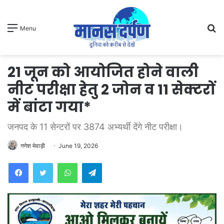
S
Menu
fo
21 जून को आयोजित होने वाली
नीट परीक्षा हेतु 2 जोन व 11 सेक्टरों
में बांटा गया*
जनपद के 11 सेन्टरों पर 3874 अभ्यर्थी देंगे नीट परीक्षा।
गणेश मेवाड़ी
June 19, 2026
WhatsApp
Telegram