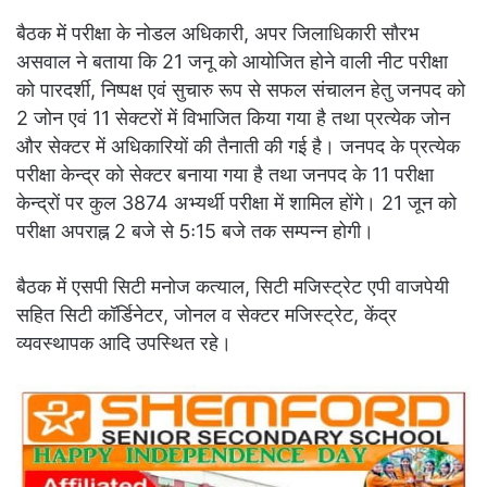
बैठक में परीक्षा के नोडल अधिकारी, अपर जिलाधिकारी सौरभ
असवाल ने बताया कि 21 जनू को आयोजित होने वाली नीट परीक्षा
को पारदर्शी, निष्पक्ष एवं सुचारु रूप से सफल संचालन हेतु जनपद को
2 जोन एवं 11 सेक्टरों में विभाजित किया गया है तथा प्रत्येक जोन
और सेक्टर में अधिकारियों की तैनाती की गई है। जनपद के प्रत्येक
परीक्षा केन्द्र को सेक्टर बनाया गया है तथा जनपद के 11 परीक्षा
केन्द्रों पर कुल 3874 अभ्यर्थी परीक्षा में शामिल होंगे। 21 जून को
परीक्षा अपराह्न 2 बजे से 5ः15 बजे तक सम्पन्न होगी।
बैठक में एसपी सिटी मनोज कत्याल, सिटी मजिस्ट्रेट एपी वाजपेयी
सहित सिटी कॉर्डिनेटर, जोनल व सेक्टर मजिस्ट्रेट, केंद्र
व्यवस्थापक आदि उपस्थित रहे।