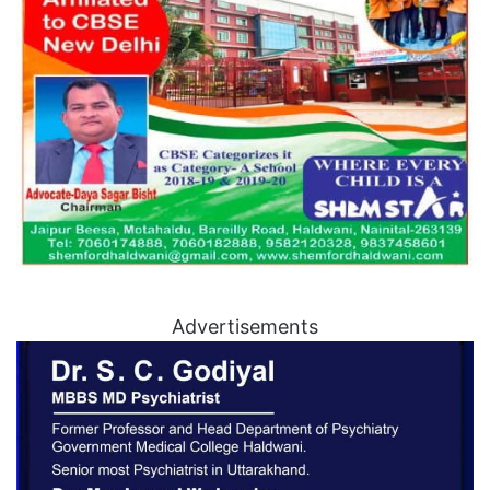
Advertisements