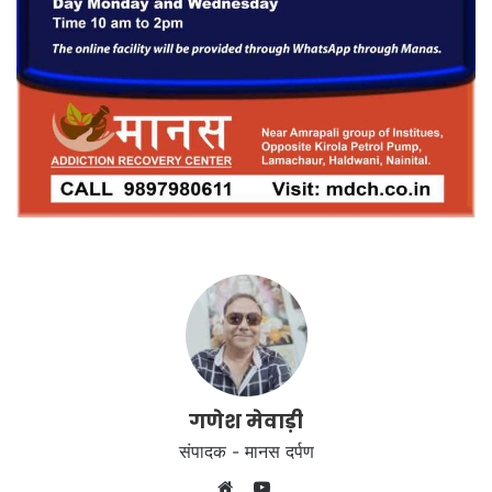
गणेश मेवाड़ी
संपादक - मानस दर्पण
YouTube