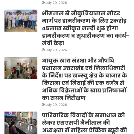
July 29, 2026
भीमताल से नौकुचियाताल मोटर
मार्ग पर डामरीकरण के लिए 2करोड़
45लाख स्वीकृत जल्दी शुरू होगा
डामरीकरण व सुधारीकरण का कार्य-
मंत्री कैड़ा
July 29, 2026
आयुक्त खाद्य संरक्षा और औषधि
प्रशासन उत्तराखंड एवं जिलाधिकारी
के निर्देश पर खन्स्यु क्षेत्र के बाजार के
किराना एवं मिठाई की एक दर्जन से
अधिक विक्रेताओं के खाद्य प्रतिष्ठानों
का सघन निरीक्षण
July 29, 2026
पारिवारिक विवादों के समाधान को
लेकर एसएसपी नैनीताल की
अध्यक्षता में महिला ऐच्छिक ब्यूरो की