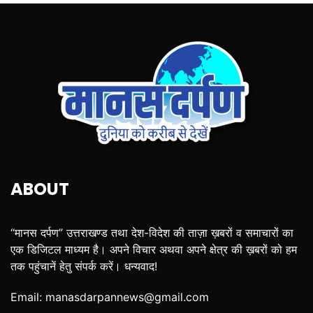
ABOUT
“मानस दर्पण” उत्तराखण्ड तथा देश-विदेश की ताज़ा ख़बरों व समाचारों का
एक डिजिटल माध्यम है। अपने विचार अथवा अपने क्षेत्र की ख़बरों को हम
तक पहुंचानें हेतु संपर्क करें। धन्यवाद!
Email:
manasdarpannews@gmail.com