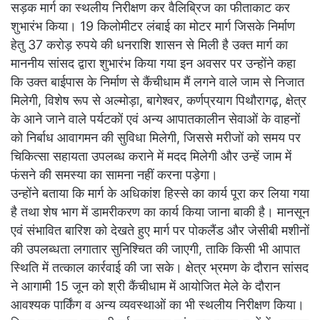
सड़क मार्ग का स्थलीय निरीक्षण कर वैलिब्रिज का फीताकाट कर
शुभारंभ किया। 19 किलोमीटर लंबाई का मोटर मार्ग जिसके निर्माण
हेतु 37 करोड़ रुपये की धनराशि शासन से मिली है उक्त मार्ग का
माननीय सांसद द्वारा शुभारंभ किया गया इन अवसर पर उन्होंने कहा
कि उक्त बाईपास के निर्माण से कैंचीधाम मैं लगने वाले जाम से निजात
मिलेगी, विशेष रूप से अल्मोड़ा, बागेश्वर, कर्णप्रयाग पिथौरागढ़, क्षेत्र
के आने जाने वाले पर्यटकों एवं अन्य आपातकालीन सेवाओं के वाहनों
को निर्बाध आवागमन की सुविधा मिलेगी, जिससे मरीजों को समय पर
चिकित्सा सहायता उपलब्ध कराने में मदद मिलेगी और उन्हें जाम में
फंसने की समस्या का सामना नहीं करना पड़ेगा।
उन्होंने बताया कि मार्ग के अधिकांश हिस्से का कार्य पूरा कर लिया गया
है तथा शेष भाग में डामरीकरण का कार्य किया जाना बाकी है। मानसून
एवं संभावित बारिश को देखते हुए मार्ग पर पोकलैंड और जेसीबी मशीनों
की उपलब्धता लगातार सुनिश्चित की जाएगी, ताकि किसी भी आपात
स्थिति में तत्काल कार्रवाई की जा सके। क्षेत्र भ्रमण के दौरान सांसद
ने आगामी 15 जून को श्री कैंचीधाम में आयोजित मेले के दौरान
आवश्यक पार्किंग व अन्य व्यवस्थाओं का भी स्थलीय निरीक्षण किया।