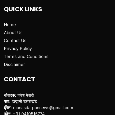
QUICK LINKS
Home
About Us
Contact Us
Privacy Policy
Terms and Conditions
Disclaimer
CONTACT
संपादक:
गणेश मेवारी
पता:
हल्द्वानी उत्तराखंड
ईमेल:
manasdarpannews@gmail.com
फोन:
+91 9410515774