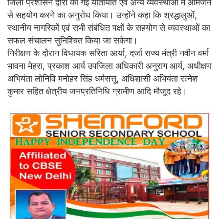
जिला प्रशासन द्वारा की गई यातायात एवं अन्य व्यवस्थाओं में आमजन
से सहयोग करने का अनुरोध किया। उन्होंने कहा कि श्रद्धालुओं,
स्थानीय नागरिकों एवं सभी संबंधित पक्षों के सहयोग से व्यवस्थाओं का
सफल संचालन सुनिश्चित किया जा सकेगा।
निरीक्षण के दौरान विधायक सरिता आर्या, दर्जा राज्य मंत्री नवीन वर्मा
भावना मेहरा, प्रकाश आर्य उपजिला अधिकारी अनुराग आर्य, अधीक्षण
अभियंता लोनिवि मनोहर सिंह धर्मसत्तू, अधिशासी अभियंता रत्नेश
कुमार सहित क्षेत्रीय जनप्रतिनिधि ग्रामीण आदि मौजूद रहे।