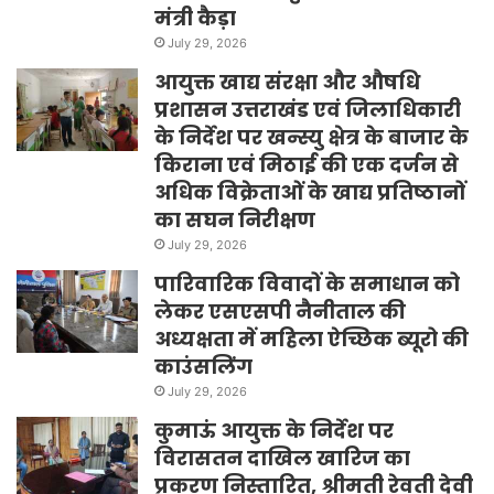
मंत्री कैड़ा
July 29, 2026
आयुक्त खाद्य संरक्षा और औषधि
प्रशासन उत्तराखंड एवं जिलाधिकारी
के निर्देश पर खन्स्यु क्षेत्र के बाजार के
किराना एवं मिठाई की एक दर्जन से
अधिक विक्रेताओं के खाद्य प्रतिष्ठानों
का सघन निरीक्षण
July 29, 2026
पारिवारिक विवादों के समाधान को
लेकर एसएसपी नैनीताल की
अध्यक्षता में महिला ऐच्छिक ब्यूरो की
काउंसलिंग
July 29, 2026
कुमाऊं आयुक्त के निर्देश पर
विरासतन दाखिल खारिज का
प्रकरण निस्तारित, श्रीमती रेवती देवी