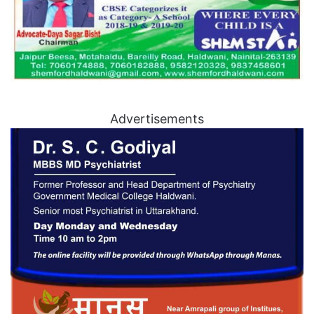
Advertisements