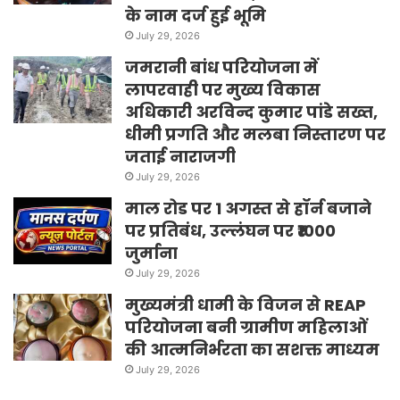
के नाम दर्ज हुई भूमि
July 29, 2026
जमरानी बांध परियोजना में
लापरवाही पर मुख्य विकास
अधिकारी अरविन्द कुमार पांडे सख्त,
धीमी प्रगति और मलबा निस्तारण पर
जताई नाराजगी
July 29, 2026
माल रोड पर 1 अगस्त से हॉर्न बजाने
पर प्रतिबंध, उल्लंघन पर ₹1000
जुर्माना
July 29, 2026
मुख्यमंत्री धामी के विजन से REAP
परियोजना बनी ग्रामीण महिलाओं
की आत्मनिर्भरता का सशक्त माध्यम
July 29, 2026