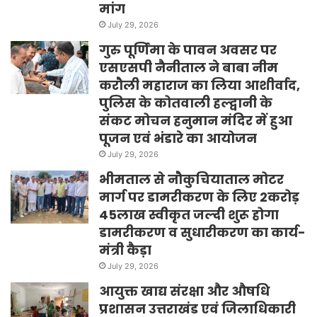
मांग
July 29, 2026
गुरु पूर्णिमा के पावन अवसर पर
एसएसपी नैनीताल ने बाबा नीम
करौली महाराज का लिया आशीर्वाद,
पुलिस के कोतवाली हल्द्वानी के
संकट मोचन हनुमान मंदिर में हुआ
पूजन एवं भंडारे का आयोजन
July 29, 2026
भीमताल से नौकुचियाताल मोटर
मार्ग पर डामरीकरण के लिए 2करोड़
45लाख स्वीकृत जल्दी शुरू होगा
डामरीकरण व सुधारीकरण का कार्य-
मंत्री कैड़ा
July 29, 2026
आयुक्त खाद्य संरक्षा और औषधि
प्रशासन उत्तराखंड एवं जिलाधिकारी