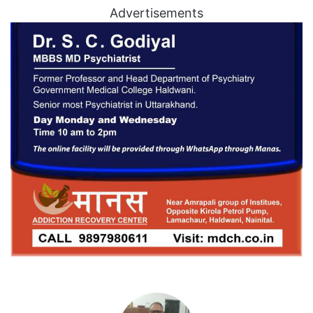
Advertisements