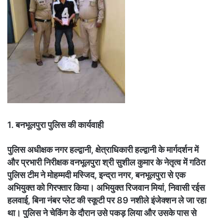
1. बनभूलपुरा पुलिस की कार्यवाही
पुलिस अधीक्षक नगर हल्द्वानी, क्षेत्राधिकारी हल्द्वानी के मार्गदर्शन में
और प्रभारी निरीक्षक वनभूलपुरा श्री सुशील कुमार के नेतृत्व में गठित
पुलिस टीम ने मोहम्मदी मस्जिद, इन्द्रा नगर, बनभूलपुरा से एक
अभियुक्त को गिरफ्तार किया। अभियुक्त रिजवान मियां, निवासी रईस
हलवाई, बिना नंबर प्लेट की स्कूटी पर 89 नशीले इंजेक्शन ले जा रहा
था। पुलिस ने चेकिंग के दौरान उसे पकड़ लिया और उसके पास से