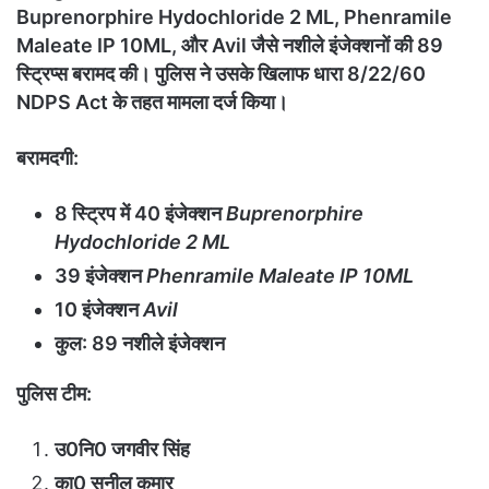
Buprenorphire Hydochloride 2 ML, Phenramile
Maleate IP 10ML, और Avil जैसे नशीले इंजेक्शनों की 89
स्ट्रिप्स बरामद की। पुलिस ने उसके खिलाफ धारा 8/22/60
NDPS Act के तहत मामला दर्ज किया।
बरामदगी:
8 स्ट्रिप में 40 इंजेक्शन
Buprenorphire
Hydochloride 2 ML
39 इंजेक्शन
Phenramile Maleate IP 10ML
10 इंजेक्शन
Avil
कुल: 89 नशीले इंजेक्शन
पुलिस टीम:
उ0नि0 जगवीर सिंह
का0 सुनील कुमार