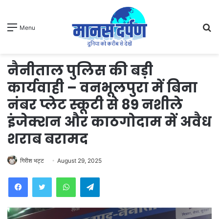
S
Menu
fo
नैनीताल पुलिस की बड़ी
कार्यवाही – वनभूलपुरा में बिना
नंबर प्लेट स्कूटी से 89 नशीले
इंजेक्शन और काठगोदाम में अवैध
शराब बरामद
गिरीश भट्ट
August 29, 2025
WhatsApp
Telegram