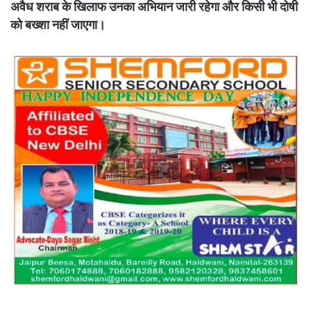
अवैध शराब के खिलाफ उनका अभियान जारी रहेगा और किसी भी दोषी
को बख्शा नहीं जाएगा।