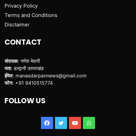
Privacy Policy
Terms and Conditions
Disclaimer
CONTACT
संपादक:
गणेश मेवारी
पता:
हल्द्वानी उत्तराखंड
ईमेल:
manasdarpannews@gmail.com
फोन:
+91 9410515774
FOLLOW US
Facebook
Twitter
YouTube
WhatsApp