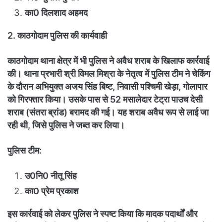
का0 दिलशाद अहमद
2. काठगोदाम पुलिस की कार्यवाही
काठगोदाम थाना क्षेत्र में भी पुलिस ने अवैध शराब के खिलाफ कार्रवाई
की। थाना प्रभारी श्री विमल मिश्रा के नेतृत्व में पुलिस टीम ने चेकिंग
के दौरान अभियुक्त अजय सिंह बिष्ट, निवासी पश्चिमी खेड़ा, गोलापार
को गिरफ्तार किया। उसके पास से 52 मसालेदार टेट्रा पाउच देसी
शराब (संतरा ब्रांड) बरामद की गई। यह शराब अवैध रूप से लाई जा
रही थी, जिसे पुलिस ने जब्त कर लिया।
पुलिस टीम:
उ0नि0 नीतू सिंह
का0 प्रेम प्रकाश
इस कार्रवाई को लेकर पुलिस ने स्पष्ट किया कि मादक पदार्थों और