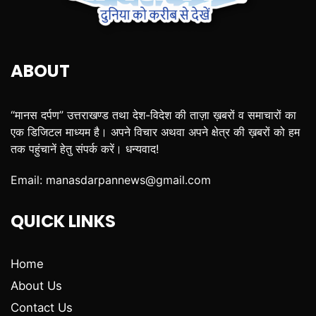
ABOUT
“मानस दर्पण” उत्तराखण्ड तथा देश-विदेश की ताज़ा ख़बरों व समाचारों का
एक डिजिटल माध्यम है। अपने विचार अथवा अपने क्षेत्र की ख़बरों को हम
तक पहुंचानें हेतु संपर्क करें। धन्यवाद!
Email:
manasdarpannews@gmail.com
QUICK LINKS
Home
About Us
Contact Us