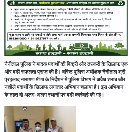
नैनीताल पुलिस ने मादक पदार्थों की बिक्री और तस्करी के खिलाफ एक
और बड़ी सफलता प्राप्त की है। वरिष्ठ पुलिस अधीक्षक नैनीताल श्री
प्रहलाद नारायण मीणा के निर्देशन में पुलिस विभाग ने अवैध शराब और
नशीले पदार्थों के खिलाफ लगातार अभियान चलाया है। इस अभियान
के तहत दो अलग-अलग स्थानों पर बड़ी कार्रवाई की गई।