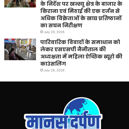
के निर्देश पर खन्स्यु क्षेत्र के बाजार के
किराना एवं मिठाई की एक दर्जन से
अधिक विक्रेताओं के खाद्य प्रतिष्ठानों
का सघन निरीक्षण
July 29, 2026
पारिवारिक विवादों के समाधान को
लेकर एसएसपी नैनीताल की
अध्यक्षता में महिला ऐच्छिक ब्यूरो की
काउंसलिंग
July 29, 2026