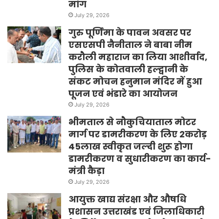
मांग
July 29, 2026
गुरु पूर्णिमा के पावन अवसर पर
एसएसपी नैनीताल ने बाबा नीम
करौली महाराज का लिया आशीर्वाद,
पुलिस के कोतवाली हल्द्वानी के
संकट मोचन हनुमान मंदिर में हुआ
पूजन एवं भंडारे का आयोजन
July 29, 2026
भीमताल से नौकुचियाताल मोटर
मार्ग पर डामरीकरण के लिए 2करोड़
45लाख स्वीकृत जल्दी शुरू होगा
डामरीकरण व सुधारीकरण का कार्य-
मंत्री कैड़ा
July 29, 2026
आयुक्त खाद्य संरक्षा और औषधि
प्रशासन उत्तराखंड एवं जिलाधिकारी