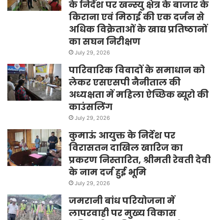
के निर्देश पर खन्स्यु क्षेत्र के बाजार के
किराना एवं मिठाई की एक दर्जन से
अधिक विक्रेताओं के खाद्य प्रतिष्ठानों
का सघन निरीक्षण
July 29, 2026
पारिवारिक विवादों के समाधान को
लेकर एसएसपी नैनीताल की
अध्यक्षता में महिला ऐच्छिक ब्यूरो की
काउंसलिंग
July 29, 2026
कुमाऊं आयुक्त के निर्देश पर
विरासतन दाखिल खारिज का
प्रकरण निस्तारित, श्रीमती रेवती देवी
के नाम दर्ज हुई भूमि
July 29, 2026
जमरानी बांध परियोजना में
लापरवाही पर मुख्य विकास