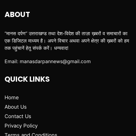
ABOUT
“मानस दर्पण” उत्तराखण्ड तथा देश-विदेश की ताज़ा ख़बरों व समाचारों का
एक डिजिटल माध्यम है। अपने विचार अथवा अपने क्षेत्र की ख़बरों को हम
तक पहुंचानें हेतु संपर्क करें। धन्यवाद!
Email:
manasdarpannews@gmail.com
QUICK LINKS
Home
About Us
Contact Us
Privacy Policy
Terms and Conditions