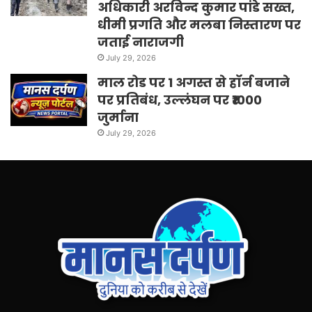
अधिकारी अरविन्द कुमार पांडे सख्त,
धीमी प्रगति और मलबा निस्तारण पर
जताई नाराजगी
July 29, 2026
माल रोड पर 1 अगस्त से हॉर्न बजाने
पर प्रतिबंध, उल्लंघन पर ₹1000
जुर्माना
July 29, 2026