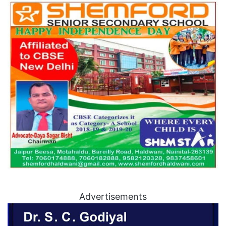
Advertisements