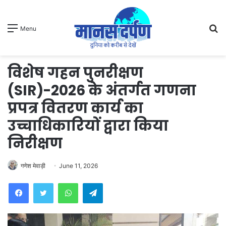
S
Menu
fo
विशेष गहन पुनरीक्षण
(SIR)-2026 के अंतर्गत गणना
प्रपत्र वितरण कार्य का
उच्चाधिकारियों द्वारा किया
निरीक्षण
गणेश मेवाड़ी
June 11, 2026
WhatsApp
Telegram