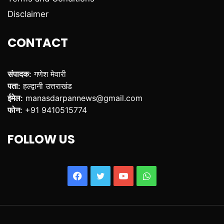
Disclaimer
CONTACT
संपादक:
गणेश मेवारी
पता:
हल्द्वानी उत्तराखंड
ईमेल:
manasdarpannews@gmail.com
फोन:
+91 9410515774
FOLLOW US
Facebook
Twitter
YouTube
WhatsApp