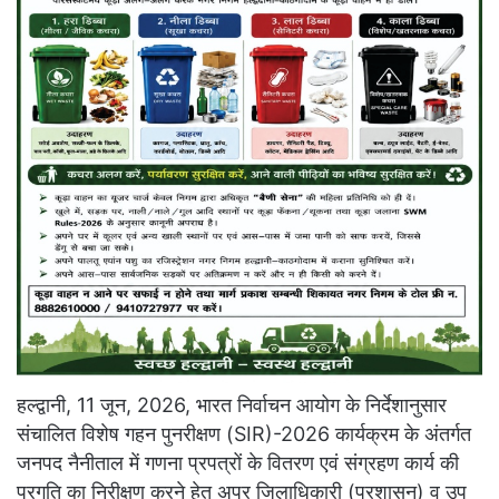
हल्द्वानी, 11 जून, 2026, भारत निर्वाचन आयोग के निर्देशानुसार
संचालित विशेष गहन पुनरीक्षण (SIR)-2026 कार्यक्रम के अंतर्गत
जनपद नैनीताल में गणना प्रपत्रों के वितरण एवं संग्रहण कार्य की
प्रगति का निरीक्षण करने हेतु अपर जिलाधिकारी (प्रशासन) व उप