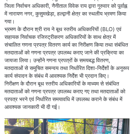
जिला निर्वाचन अधिकारी, नैनीताल विवेक राय द्वारा गुरुवार को पूर्वाह्न
में नारायण नगर, कुसुमखेड़ा, हल्द्वानी क्षेत्र का स्थलीय भ्रमण किया
गया।
भ्रमण के दौरान श्री राय ने बूथ स्तरीय अधिकारियों (BLO) एवं
सहायक निर्वाचक रजिस्ट्रीकरण अधिकारियों के साथ क्षेत्र में
संचालित गणना प्रपत्र वितरण कार्य का निरीक्षण किया तथा संबंधित
मतदाताओं को गणना प्रपत्र उपलब्ध कराए जाने की प्रक्रिया का
जायजा लिया। उन्होंने गणना प्रपत्रों के समयबद्ध वितरण,
मतदाताओं से समुचित समन्वय तथा निर्धारित दिशा-निर्देशों के अनुरूप
कार्य संपादन के संबंध में आवश्यक निर्देश भी प्रदान किए।
निरीक्षण के दौरान बूथ स्तरीय अधिकारियों के माध्यम से संबंधित
मतदाताओं को गणना प्रपत्र उपलब्ध कराए गए तथा मतदाताओं को
प्रपत्र भरने एवं निर्धारित समयावधि में उपलब्ध कराने के संबंध में
आवश्यक जानकारी भी दी गई।
Video
Player