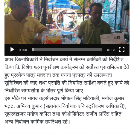
00:00
01:58
अपर जिलाधिकारी ने निर्वाचन कार्य में संलग्न कार्मिकों को निर्देशित
किया कि विशेष गहन पुनरीक्षण कार्यक्रम को सर्वोच्च प्राथमिकता देते
हुए प्रत्येक पात्र मतदाता तक गणना प्रपत्र की उपलब्धता
सुनिश्चित की जाए तथा प्रगति की नियमित समीक्षा करते हुए कार्य को
निर्धारित समयसीमा के भीतर पूर्ण किया जाए।
इस मौके पर नायब तहसीलदार भोपाल सिंह मटियाली, मनोज कुमार
भट्ट, अभिनव कुमार (सहायक निर्वाचक रजिस्ट्रीकरण अधिकारी),
सुपरवाइजर मनोज कपिल तथा कोऑर्डिनेटर राजीव लॉरेंस सहित
अन्य निर्वाचन कार्मिक उपस्थित रहे।