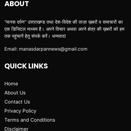
ABOUT
“मानस दर्पण” उत्तराखण्ड तथा देश-विदेश की ताज़ा ख़बरों व समाचारों का
एक डिजिटल माध्यम है। अपने विचार अथवा अपने क्षेत्र की ख़बरों को हम
तक पहुंचानें हेतु संपर्क करें। धन्यवाद!
Email:
manasdarpannews@gmail.com
QUICK LINKS
Home
About Us
Contact Us
Privacy Policy
Terms and Conditions
Disclaimer