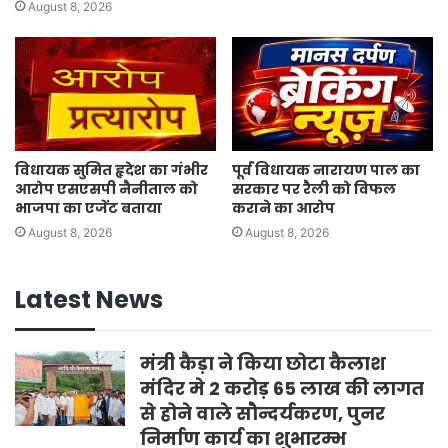
August 8, 2026
विधायक सुमित हृदेश का गंभीर
पूर्व विधायक नारायण पाल का
आरोप एसएसपी नैनीताल को
सरकार पर रैली को विफल
भाजपा का एजेंट बताया
कराने का आरोप
August 8, 2026
August 8, 2026
Latest News
मंत्री कैड़ा ने किया छोटा कैलाश
मंदिर मे 2 करोड़ 65 लाख की लागत
से होने वाले सौन्दर्यकरण, पुनर
निर्माण कार्य का शुभारम्भ