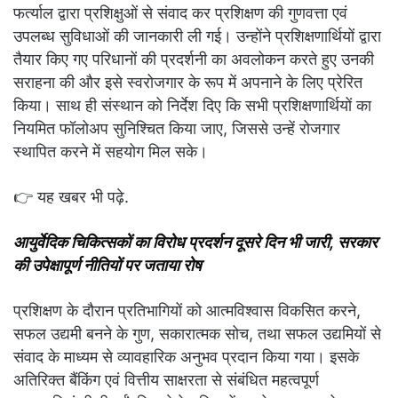
फर्त्याल द्वारा प्रशिक्षुओं से संवाद कर प्रशिक्षण की गुणवत्ता एवं
उपलब्ध सुविधाओं की जानकारी ली गई। उन्होंने प्रशिक्षणार्थियों द्वारा
तैयार किए गए परिधानों की प्रदर्शनी का अवलोकन करते हुए उनकी
सराहना की और इसे स्वरोजगार के रूप में अपनाने के लिए प्रेरित
किया। साथ ही संस्थान को निर्देश दिए कि सभी प्रशिक्षणार्थियों का
नियमित फॉलोअप सुनिश्चित किया जाए, जिससे उन्हें रोजगार
स्थापित करने में सहयोग मिल सके।
👉 यह खबर भी पढ़े.
आयुर्वेदिक चिकित्सकों का विरोध प्रदर्शन दूसरे दिन भी जारी, सरकार
की उपेक्षापूर्ण नीतियों पर जताया रोष
प्रशिक्षण के दौरान प्रतिभागियों को आत्मविश्वास विकसित करने,
सफल उद्यमी बनने के गुण, सकारात्मक सोच, तथा सफल उद्यमियों से
संवाद के माध्यम से व्यावहारिक अनुभव प्रदान किया गया। इसके
अतिरिक्त बैंकिंग एवं वित्तीय साक्षरता से संबंधित महत्वपूर्ण