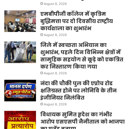
August 8, 2026
एमबीपीजी कॉलेज में कृत्रिम
बुद्धिमत्ता पर दो दिवसीय राष्ट्रीय
कार्यशाला का शुभारंभ
August 8, 2026
जिले में स्वच्छता अभियान का
शुभारंभ, पहले दिन विभिन्न क्षेत्रों में
सामुहिक सहयोग से कूड़े को एकत्रित
कर निस्तारण किया गया
August 8, 2026
नंदा की चौकी पुल की एप्रोच रोड
क्षतिग्रस्त होने पर लोनिवि के तीन
इंजीनियर निलंबित
August 8, 2026
विधायक सुमित हृदेश का गंभीर
आरोप एसएसपी नैनीताल को भाजपा
का एजेंट बताया