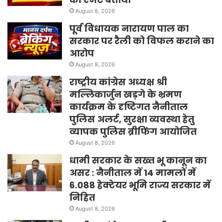
August 8, 2026
पूर्व विधायक नारायण पाल का
सरकार पर रैली को विफल कराने का
आरोप
August 8, 2026
राष्ट्रीय कांग्रेस अध्यक्ष श्री
मल्लिकार्जुन खड़गे के भ्रमण
कार्यक्रम के दृष्टिगत नैनीताल
पुलिस अलर्ट, सुरक्षा व्यवस्था हेतु
व्यापक पुलिस ब्रीफिंग आयोजित
August 8, 2026
धामी सरकार के सख्त भू कानून का
असर : नैनीताल में 14 मामलों में
6.088 हेक्टेयर भूमि राज्य सरकार में
निहित
August 8, 2026