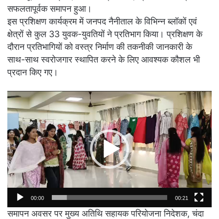
सफलतापूर्वक समापन हुआ।
इस प्रशिक्षण कार्यक्रम में जनपद नैनीताल के विभिन्न ब्लॉकों एवं
क्षेत्रों से कुल 33 युवक-युवतियों ने प्रतिभाग किया। प्रशिक्षण के
दौरान प्रतिभागियों को वस्त्र निर्माण की तकनीकी जानकारी के
साथ-साथ स्वरोजगार स्थापित करने के लिए आवश्यक कौशल भी
प्रदान किए गए।
Video
Player
00:00
00:21
समापन अवसर पर मुख्य अतिथि सहायक परियोजना निदेशक, चंदा