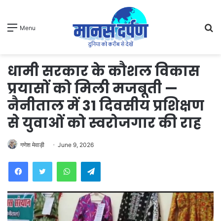
S
Menu
fo
धामी सरकार के कौशल विकास
प्रयासों को मिली मजबूती —
नैनीताल में 31 दिवसीय प्रशिक्षण
से युवाओं को स्वरोजगार की राह
गणेश मेवाड़ी
June 9, 2026
WhatsApp
Telegram