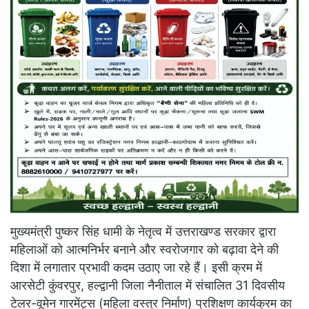
मुख्यमंत्री पुष्कर सिंह धामी के नेतृत्व में उत्तराखण्ड सरकार द्वारा
महिलाओं को आत्मनिर्भर बनाने और स्वरोजगार को बढ़ावा देने की
दिशा में लगातार प्रभावी कदम उठाए जा रहे हैं। इसी क्रम में
आरसेटी कुंवरपुर, हल्द्वानी जिला नैनीताल में संचालित 31 दिवसीय
टेलर-वूमेन गारमेंट्स (महिला वस्त्र निर्माण) प्रशिक्षण कार्यक्रम का