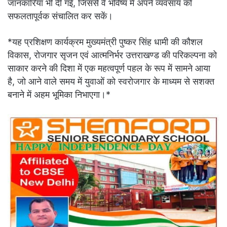
जानकारियां भी दी गईं, जिससे वे भविष्य में अपने व्यवसाय को
सफलतापूर्वक संचालित कर सकें।
*यह प्रशिक्षण कार्यक्रम मुख्यमंत्री पुष्कर सिंह धामी की कौशल
विकास, रोजगार सृजन एवं आत्मनिर्भर उत्तराखण्ड की परिकल्पना को
साकार करने की दिशा में एक महत्वपूर्ण पहल के रूप में सामने आया
है, जो आने वाले समय में युवाओं को स्वरोजगार के माध्यम से सशक्त
बनाने में अहम भूमिका निभाएगा।*