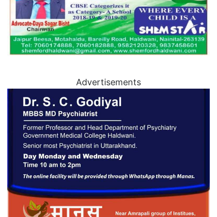
Advertisements