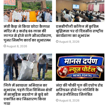
मंत्री कैड़ा ने किया छोटा कैलाश
एमबीपीजी कॉलेज में कृत्रिम
मंदिर मे 2 करोड़ 65 लाख की
बुद्धिमत्ता पर दो दिवसीय राष्ट्रीय
लागत से होने वाले सौन्दर्यकरण,
कार्यशाला का शुभारंभ
पुनर निर्माण कार्य का शुभारम्भ
August 8, 2026
August 8, 2026
जिले में स्वच्छता अभियान का
नंदा की चौकी पुल की एप्रोच रोड
शुभारंभ, पहले दिन विभिन्न क्षेत्रों
क्षतिग्रस्त होने पर लोनिवि के
में सामुहिक सहयोग से कूड़े को
तीन इंजीनियर निलंबित
एकत्रित कर निस्तारण किया
August 8, 2026
गया