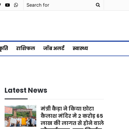
cebook
Twitter
YouTube
WhatsApp
Search
for
्कृति
राशिफल
जॉब अलर्ट
स्वास्थ्य
Latest News
मंत्री कैड़ा ने किया छोटा
कैलाश मंदिर मे 2 करोड़ 65
लाख की लागत से होने वाले