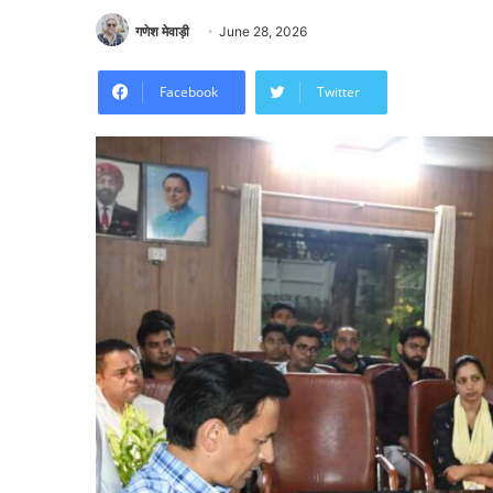
गणेश मेवाड़ी
June 28, 2026
Facebook
Twitter