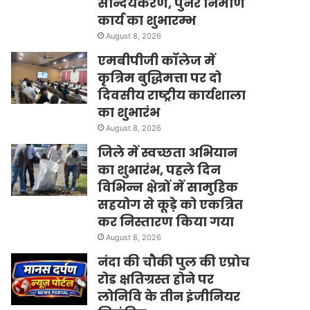
सौन्दर्यकरण, पुनर निर्माण
कार्य का शुभारम्भ
August 8, 2026
एमबीपीजी कॉलेज में
कृत्रिम बुद्धिमत्ता पर दो
दिवसीय राष्ट्रीय कार्यशाला
का शुभारंभ
August 8, 2026
जिले में स्वच्छता अभियान
का शुभारंभ, पहले दिन
विभिन्न क्षेत्रों में सामुहिक
सहयोग से कूड़े को एकत्रित
कर निस्तारण किया गया
August 8, 2026
नंदा की चौकी पुल की एप्रोच
रोड क्षतिग्रस्त होने पर
लोनिवि के तीन इंजीनियर