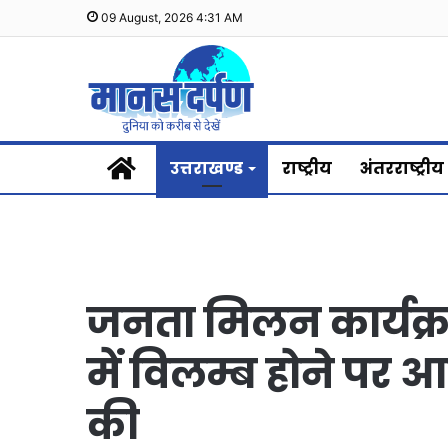
09 August, 2026 4:31 AM
Home
उत्तराखण्ड
राष्ट्रीय
अंतरराष्ट्रीय
जनता मिलन कार्यक्रम 
में विलम्ब होने पर आ
की