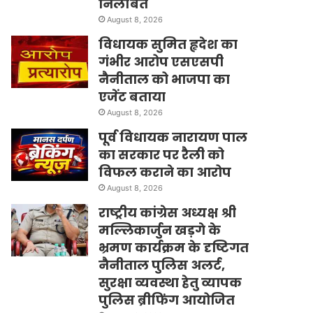
निलंबित
August 8, 2026
विधायक सुमित हृदेश का
गंभीर आरोप एसएसपी
नैनीताल को भाजपा का
एजेंट बताया
August 8, 2026
पूर्व विधायक नारायण पाल
का सरकार पर रैली को
विफल कराने का आरोप
August 8, 2026
राष्ट्रीय कांग्रेस अध्यक्ष श्री
मल्लिकार्जुन खड़गे के
भ्रमण कार्यक्रम के दृष्टिगत
नैनीताल पुलिस अलर्ट,
सुरक्षा व्यवस्था हेतु व्यापक
पुलिस ब्रीफिंग आयोजित