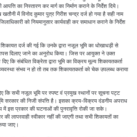
पत्ति का निस्तारण कर मार्ग का निर्माण कराने के निर्देश दिये।
 खतौनी में विनोद कुमार पुत्र गिरीश चन्द्र दर्ज हो गया है सही नाम
पजिलाधिकारी को नियमानुसार कार्यवाही कर समाधान कराने के निर्देश
 शिकायत दर्ज की गई कि उनके द्वारा नजूल भूमि का धोखाधड़ी से
ि वापस दिलाए जाने का अनुरोध किया। जिस पर आयुक्त ने उक्त
श दिए कि संबंधित विक्रेता द्वारा भूमि का विक्रय मूल्य शिकायतकर्ता
व्यवस्था संभव न हो तो तब तक शिकायतकर्ता को चेक उपलब्ध कराया
दिए कि सभी नजूल भूमि पर स्पष्ट वं प्रमुख स्थानों पर सूचना पट्ट
ूमि सरकार की निजी संपत्ति है। इसका क्रय-विक्रय दंडनीय अपराध
ें इस प्रकार की घटनाओं की पुनरावृत्ति रोकी जा सके।
रकार की लापरवाही स्वीकार नहीं की जाएगी तथा सभी शिकायतों का
 किया जाए।