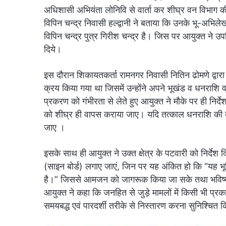
अधिशासी अभियंता लोनिवि से वार्ता कर शीघ्र वन विभाग की आ
विपिन चन्द्र निवासी हल्द्वानी ने बताया कि उनके भू-अभिलेख
विपिन चन्द्र पुत्र गिरीश चन्द्र है। जिस पर आयुक्त ने उ
दिये।
इस दौरान शिकायतकर्ता रामनगर निवासी नितिन ढोमणे द्वारा
क्रय किया गया था जिसमें उन्होंने अपने भूखंड व धनराश
प्रकरण को गंभीरता से लेते हुए आयुक्त ने मौके पर ही निर्दे
को शीघ्र ही वापस कराया जाए। यदि तत्काल धनराशि की 
जाए ।
इसके साथ ही आयुक्त ने उक्त क्षेत्र के पटवारी को निर्देश 
(साइन बोर्ड) लगाए जाएं, जिन पर यह अंकित हो कि “यह भ
है।” जिससे आमजन को जागरूक किया जा सके तथा भविष्य म
आयुक्त ने कहा कि जनहित से जुड़े मामलों में किसी भी प्
समयबद्ध एवं पारदर्शी तरीके से निस्तारण करना सुनिश्चित