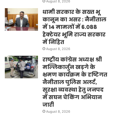
August 8, 2026
धामी सरकार के सख्त भू
कानून का असर : नैनीताल
में 14 मामलों में 6.088
हेक्टेयर भूमि राज्य सरकार
में निहित
August 8, 2026
राष्ट्रीय कांग्रेस अध्यक्ष श्री
मल्लिकार्जुन खड़गे के
भ्रमण कार्यक्रम के दृष्टिगत
नैनीताल पुलिस अलर्ट,
सुरक्षा व्यवस्था हेतु जनपद
में सघन चेकिंग अभियान
जारी
August 8, 2026