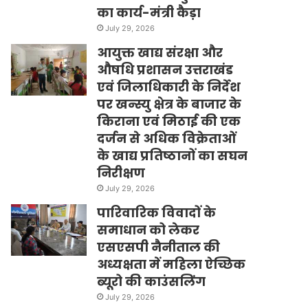
का कार्य-मंत्री कैड़ा
July 29, 2026
आयुक्त खाद्य संरक्षा और
औषधि प्रशासन उत्तराखंड
एवं जिलाधिकारी के निर्देश
पर खन्स्यु क्षेत्र के बाजार के
किराना एवं मिठाई की एक
दर्जन से अधिक विक्रेताओं
के खाद्य प्रतिष्ठानों का सघन
निरीक्षण
July 29, 2026
पारिवारिक विवादों के
समाधान को लेकर
एसएसपी नैनीताल की
अध्यक्षता में महिला ऐच्छिक
ब्यूरो की काउंसलिंग
July 29, 2026