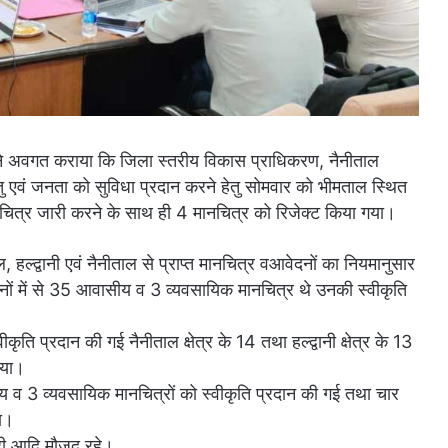
े अवगत कराया कि जिला स्तरीय विकास प्राधिकरण, नैनीताल
ति हेतु एवं जनता को सुविधा प्रदान करने हेतु सोमवार को भीमताल स्थित
नचित्र जारी करने के साथ ही 4 मानचित्र को रिजेक्ट किया गया।
ाल, हल्द्वानी एवं नैनीताल से प्राप्त मानचित्र वआवेदनों का नियमानुसार
दनों में से 35 आवासीय व 3 व्यवसायिक मानचित्र थे उनकी स्वीकृति
ीकृति प्रदान की गई नैनीताल क्षेत्र के 14 तथा हल्द्वानी क्षेत्र के 13
गया।
य व 3 व्यवसायिक मानचित्रों को स्वीकृति प्रदान की गई तथा चार
या।
री आदि मौजूद रहे।