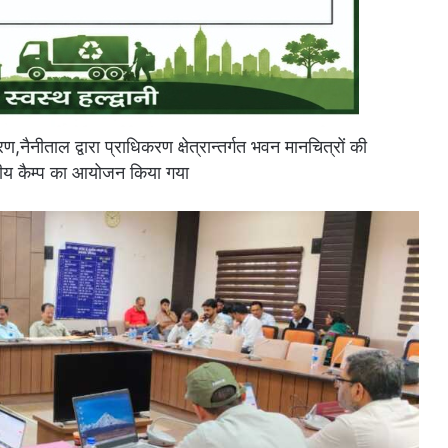
ीताल द्वारा प्राधिकरण क्षेत्रान्तर्गत भवन मानचित्रों की
सीय कैम्प का आयोजन किया गया