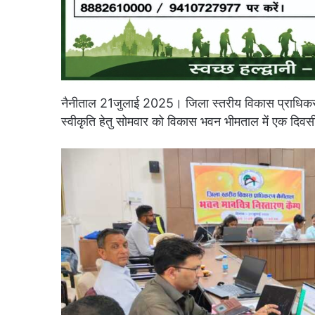
नैनीताल 21जुलाई 2025। जिला स्तरीय विकास प्राधिकरण,नैन
स्वीकृति हेतु सोमवार को विकास भवन भीमताल में एक दिव