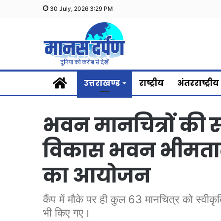
30 July, 2026 3:29 PM
Home
उत्तराखण्ड
राष्ट्रीय
अंतरराष्ट्रीय
भवन मानचित्रों की स
विकास भवन भीमताल 
का आयोजन
कैंप में मौके पर ही कुल 63 मानचित्र को स्वीक
भी किए गए।