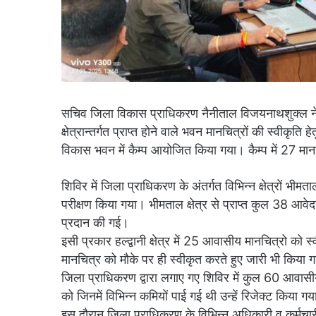
सचिव जिला विकास प्राधिकरण नैनीताल विजयनाथशुक्ल न
क्षेत्रान्तर्गत प्राप्त होने वाले भवन मानचित्रों की स्वीकृ
विकास भवन में कैम्प आयोजित किया गया। कैम्प में 27 मा
शिविर में जिला प्राधिकरण के अंतर्गत विभिन्न क्षेत्रों भीमत
परीक्षण किया गया। भीमताल क्षेत्र से प्राप्त कुल 38 आवे
प्रदान की गई।
इसी प्रकार हल्द्वानी क्षेत्र में 25 आवासीय मानचित्रो को स्व
मानचित्र को मौके पर ही स्वीकृत करते हुए जारी भी किया 
जिला प्राधिकरण द्वारा लगाए गए शिविर में कुल 60 आवासी
को जिनमें विभिन्न कमियों पाई गई थी उन्हें रिजेक्ट किया ग
इस दौरान जिला प्राधिकरण के विभिन्न अधिकारी व कर्मचा