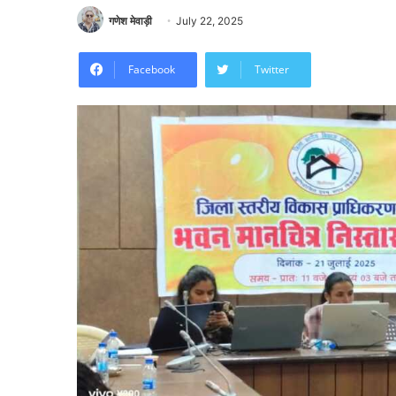
गणेश मेवाड़ी
July 22, 2025
Facebook
Twitter