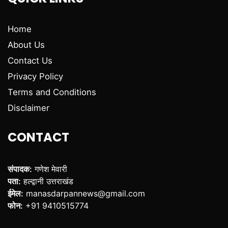
Home
About Us
Contact Us
Privacy Policy
Terms and Conditions
Disclaimer
CONTACT
संपादक:
गणेश मेवारी
पता:
हल्द्वानी उत्तराखंड
ईमेल:
manasdarpannews@gmail.com
फोन:
+91 9410515774