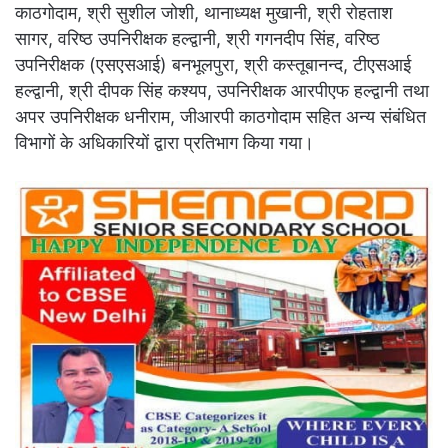
काठगोदाम, श्री सुशील जोशी, थानाध्यक्ष मुखानी, श्री रोहताश
सागर, वरिष्ठ उपनिरीक्षक हल्द्वानी, श्री गगनदीप सिंह, वरिष्ठ
उपनिरीक्षक (एसएसआई) बनभूलपुरा, श्री कस्तूबानन्द, टीएसआई
हल्द्वानी, श्री दीपक सिंह कश्यप, उपनिरीक्षक आरपीएफ हल्द्वानी तथा
अपर उपनिरीक्षक धनीराम, जीआरपी काठगोदाम सहित अन्य संबंधित
विभागों के अधिकारियों द्वारा प्रतिभाग किया गया।