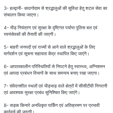
3- हल्द्वानी- काठगोदाम से श्रद्धालुओं की सुविधा हेतु शटल सेवा का
संचालन किया जाएगा।
4- भीड़ नियंत्रण एवं सुरक्षा के दृष्टिगत पर्याप्त पुलिस बल एवं
स्वयंसेवकों की तैनाती की जाएगी।
5- बाहरी जनपदों एवं राज्यों से आने वाले श्रद्धालुओं के लिए
मार्गदर्शन एवं सूचना सहायता केंद्र स्थापित किए जाएंगे।
6- आपातकालीन परिस्थितियों से निपटने हेतु स्वास्थ्य, अग्निशमन
एवं आपदा प्रबंधन विभागों के साथ समन्वय बनाए रखा जाएगा।
7- संवेदनशील स्थलों एवं भीड़भाड़ वाले क्षेत्रों में सीसीटीवी निगरानी
एवं आवश्यक सुरक्षा प्रबंध सुनिश्चित किए जाएंगे।
8- सड़क किनारे अनधिकृत पार्किंग एवं अतिक्रमण पर प्रभावी
कार्रवाई की जाएगी।