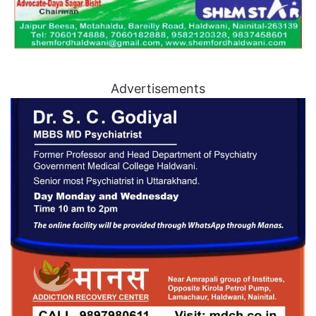
Advertisements