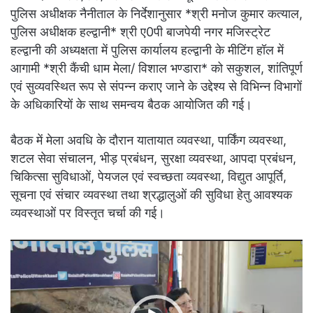
पुलिस अधीक्षक नैनीताल के निर्देशानुसार *श्री मनोज कुमार कत्याल,
पुलिस अधीक्षक हल्द्वानी* श्री ए0पी बाजपेयी नगर मजिस्ट्रेट
हल्द्वानी की अध्यक्षता में पुलिस कार्यालय हल्द्वानी के मीटिंग हॉल में
आगामी *श्री कैंची धाम मेला/ विशाल भण्डारा* को सकुशल, शांतिपूर्ण
एवं सुव्यवस्थित रूप से संपन्न कराए जाने के उद्देश्य से विभिन्न विभागों
के अधिकारियों के साथ समन्वय बैठक आयोजित की गई।
बैठक में मेला अवधि के दौरान यातायात व्यवस्था, पार्किंग व्यवस्था,
शटल सेवा संचालन, भीड़ प्रबंधन, सुरक्षा व्यवस्था, आपदा प्रबंधन,
चिकित्सा सुविधाओं, पेयजल एवं स्वच्छता व्यवस्था, विद्युत आपूर्ति,
सूचना एवं संचार व्यवस्था तथा श्रद्धालुओं की सुविधा हेतु आवश्यक
व्यवस्थाओं पर विस्तृत चर्चा की गई।
Video
Player