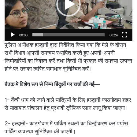
00:00
00:24
पुलिस अधीक्षक हल्द्वानी द्वारा निर्देशित किया गया कि मेले के दौरान
सभी विभाग आपसी समन्वय स्थापित करते हुए अपनी-अपनी
जिम्मेदारियों का निर्वहन करें तथा किसी भी प्रकार की समस्या उत्पन्न
होने पर उसका त्वरित समाधान सुनिश्चित करें।
बैठक में विशेष रूप से निम्न बिंदुओं पर चर्चा की गई—
1- कैंची धाम को जाने वाले यात्रियों के लिए हल्द्वानी काठगोदाम शहर
से यातायात संचालन हेतु प्रभावी ट्रैफिक प्लान लागू किया जाएगा।
2- हल्द्वानी- काठगोदाम में पार्किंग स्थलों का चिन्हीकरण कर पर्याप्त
पार्किंग व्यवस्था सुनिश्चित की जाएगी।