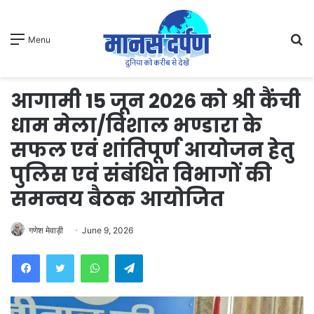
S
Menu
fo
आगामी 15 जून 2026 को श्री कैंची
धाम मेला/विशाल भण्डारा के
सफल एवं शांतिपूर्ण आयोजन हेतु
पुलिस एवं संबंधित विभागों की
समन्वय बैठक आयोजित
गणेश मेवाड़ी
June 9, 2026
WhatsApp
Telegram