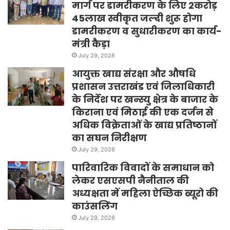
मार्ग पर डामरीकरण के लिए 2करोड़
45लाख स्वीकृत जल्दी शुरू होगा
डामरीकरण व सुधारीकरण का कार्य-
मंत्री कैड़ा
July 29, 2026
आयुक्त खाद्य संरक्षा और औषधि
प्रशासन उत्तराखंड एवं जिलाधिकारी
के निर्देश पर खन्स्यु क्षेत्र के बाजार के
किराना एवं मिठाई की एक दर्जन से
अधिक विक्रेताओं के खाद्य प्रतिष्ठानों
का सघन निरीक्षण
July 29, 2026
पारिवारिक विवादों के समाधान को
लेकर एसएसपी नैनीताल की
अध्यक्षता में महिला ऐच्छिक ब्यूरो की
काउंसलिंग
July 29, 2026