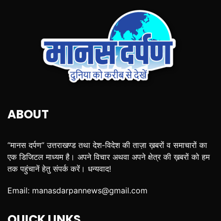
ABOUT
“मानस दर्पण” उत्तराखण्ड तथा देश-विदेश की ताज़ा ख़बरों व समाचारों का
एक डिजिटल माध्यम है। अपने विचार अथवा अपने क्षेत्र की ख़बरों को हम
तक पहुंचानें हेतु संपर्क करें। धन्यवाद!
Email:
manasdarpannews@gmail.com
QUICK LINKS