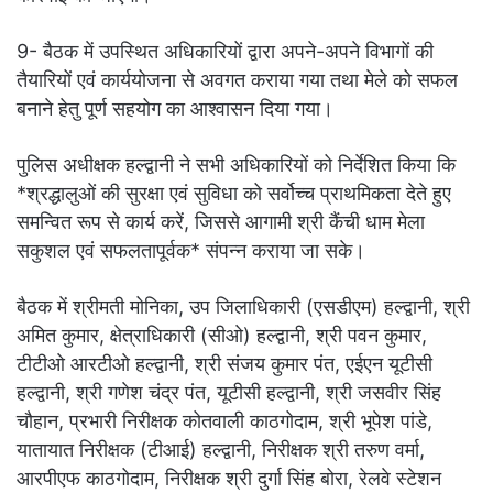
9- बैठक में उपस्थित अधिकारियों द्वारा अपने-अपने विभागों की
तैयारियों एवं कार्ययोजना से अवगत कराया गया तथा मेले को सफल
बनाने हेतु पूर्ण सहयोग का आश्वासन दिया गया।
पुलिस अधीक्षक हल्द्वानी ने सभी अधिकारियों को निर्देशित किया कि
*श्रद्धालुओं की सुरक्षा एवं सुविधा को सर्वोच्च प्राथमिकता देते हुए
समन्वित रूप से कार्य करें, जिससे आगामी श्री कैंची धाम मेला
सकुशल एवं सफलतापूर्वक* संपन्न कराया जा सके।
बैठक में श्रीमती मोनिका, उप जिलाधिकारी (एसडीएम) हल्द्वानी, श्री
अमित कुमार, क्षेत्राधिकारी (सीओ) हल्द्वानी, श्री पवन कुमार,
टीटीओ आरटीओ हल्द्वानी, श्री संजय कुमार पंत, एईएन यूटीसी
हल्द्वानी, श्री गणेश चंद्र पंत, यूटीसी हल्द्वानी, श्री जसवीर सिंह
चौहान, प्रभारी निरीक्षक कोतवाली काठगोदाम, श्री भूपेश पांडे,
यातायात निरीक्षक (टीआई) हल्द्वानी, निरीक्षक श्री तरुण वर्मा,
आरपीएफ काठगोदाम, निरीक्षक श्री दुर्गा सिंह बोरा, रेलवे स्टेशन