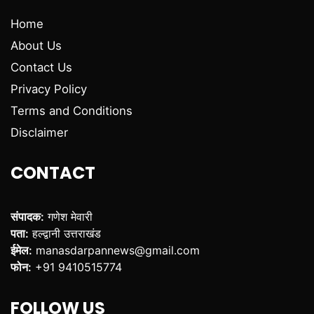
Home
About Us
Contact Us
Privacy Policy
Terms and Conditions
Disclaimer
CONTACT
संपादक:
गणेश मेवारी
पता:
हल्द्वानी उत्तराखंड
ईमेल:
manasdarpannews@gmail.com
फोन:
+91 9410515774
FOLLOW US