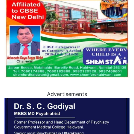
Advertisements