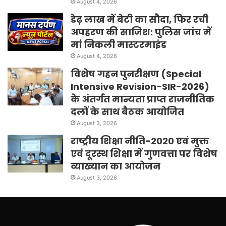
August 4, 2026
डेढ़ लाख में बेटी का सौदा, फिर रची
अपहरण की साजिश: पुलिस जांच में
मां निकली मास्टरमाइंड
August 4, 2026
विशेष गहन पुनरीक्षण (Special
Intensive Revision-SIR-2026)
के अंतर्गत मान्यता प्राप्त राजनीतिक
दलों के साथ बैठक आयोजित
August 3, 2026
राष्ट्रीय शिक्षा नीति-2020 एवं मुक्त
एवं दूरस्थ शिक्षा में गुणवत्ता पर विशेष
व्याख्यान का आयोजन
August 3, 2026