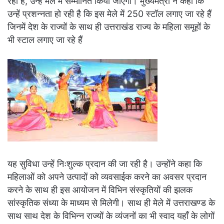
रहा है, उन्हें मेले में सम्मानित किया जाएगा। मुख्यमंत्री ने कहा कि
उन्हें प्रशन्नता हो रही है कि इस मेले में 250 स्टॉल लगाए जा रहे हैं
जिनमें देश के राज्यों के साथ ही उत्तराखंड राज्य के महिला समूहों के
भी स्टाल लगाए जा रहे हैं
यह सुविधा उन्हें निःशुल्क प्रदान की जा रही है। उन्होंने कहा कि
महिलाओं को अपने उत्पादों को व्यवसाईक करने का अवसर प्रदान
करने के साथ ही इस आयोजन में विभिन संस्कृतियों की झलक
सांस्कृतिक संध्या के माध्यम से मिलेगी। साथ ही मेले में उत्तराखण्ड के
साथ साथ देश के विभिन्न राज्यों के व्यंजनों का भी स्वाद यहॉं के लोगों