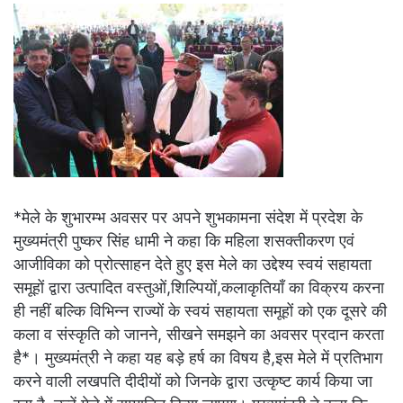
*मेले के शुभारम्भ अवसर पर अपने शुभकामना संदेश में प्रदेश के
मुख्यमंत्री पुष्कर सिंह धामी ने कहा कि महिला शसक्तीकरण एवं
आजीविका को प्रोत्साहन देते हुए इस मेले का उद्देश्य स्वयं सहायता
समूहों द्वारा उत्पादित वस्तुओं,शिल्पियों,कलाकृतियाँ का विक्रय करना
ही नहीं बल्कि विभिन्न राज्यों के स्वयं सहायता समूहों को एक दूसरे की
कला व संस्कृति को जानने, सीखने समझने का अवसर प्रदान करता
है*। मुख्यमंत्री ने कहा यह बड़े हर्ष का विषय है,इस मेले में प्रतिभाग
करने वाली लखपति दीदीयों को जिनके द्वारा उत्कृष्ट कार्य किया जा