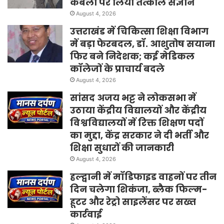
केबलों पर लिया तत्काल संज्ञान
August 4, 2026
उत्तराखंड में चिकित्सा शिक्षा विभाग
में बड़ा फेरबदल, डॉ. आशुतोष सयाना
फिर बने निदेशक; कई मेडिकल
कॉलेजों के प्राचार्य बदले
August 4, 2026
सांसद अजय भट्ट ने लोकसभा में
उठाया केंद्रीय विद्यालयों और केंद्रीय
विश्वविद्यालयों में रिक्त शिक्षण पदों
का मुद्दा, केंद्र सरकार ने दी भर्ती और
शिक्षा सुधारों की जानकारी
August 4, 2026
हल्द्वानी में मॉडिफाइड वाहनों पर तीन
दिन चलेगा शिकंजा, ब्लैक फिल्म-
हूटर और रेट्रो साइलेंसर पर सख्त
कार्रवाई