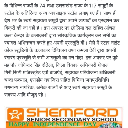
के विभिन्न राज्यों के 74 तथा उत्तराखंड राज्य के 117 समूहों के
स्टॉल के अतिरिक्त अन्य व्यवसाइक स्टॉल लगाए गए हैं। साथ ही
देश भर के स्वयं सहायता समूहों द्वारा अपने उत्पादों का प्रदर्शन कर
बिक्री की जा रही है। इस अवसर पर छोलिया दल सहित आंचल
कला केन्द्र के कलाक़ारों द्वारा सांस्कृतिक कार्यक्रम कर सभी का
स्वागत अभिनन्दन करते हुए अपनी प्रस्तुति दी। मेले में स्टार नाईट
कोक स्टूडियो के कलाकार दिग्विजय तथा कमला देवी द्वारा अपनी
रंगारंग प्रस्तुति से सभी आगतुको का मन मोहा इस अवसर पर पूर्व
महापौर जोगेन्दर सिंह रौतेला, जिला विकास अधिकारी गोपाल
गिरी,सिटी मजिस्ट्रेट एपी बाजपेई, सहायक परियोजना अधिकारी
चन्दा फत्याल, एसडीम नवाजिस सहित विभिन्न जनप्रतिनिधि
गणमान्य नागरिक, अनेक राज्यों से आए स्वयं सहायता समूहों के
सदस्य आदि मौजूद रहे।