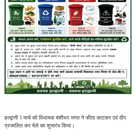
हल्द्वानी 1 मार्च को विधायक बंशीधर भगत ने फीता काटकर एवं दीप
प्रज्वलित कर मेले का शुभारंभ किया।