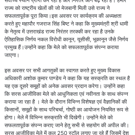
सर्वोच्च स्थान प्राप्त कर रहा है और निरंतर आगे बढ़ रहा है। हमारे
राज्य को राष्ट्रीय खेलों की जो मेजबानी मिली उसे राज्य ने
सफलतापूर्वक पूरा किया।इस अवसर पर कार्यक्रम की अध्यक्षता
करते हुए महापौर गजराज सिंह बिष्ट ने कहा कि मुख्यमंत्री श्री धामी
के नेतृत्व में उत्तराखंड राज्य निरंतर तरक्की कर रहा है उनके
ऐतिहासिक निर्णय नकल विरोधी कानून, यूसीसी, भूकानून जैसे निर्णय
प्रमुख हैं।उन्होंने कहा कि मेले को सफलतापूर्वक संपन्न कराया
जाएगा।
इस अवसर पर सभी आगतुकों का स्वागत करते हुए मुख्य विकास
अधिकारी अशोक कुमार पाण्डेय ने कहा कि यह सस्क्रति का स्थल है
यह एक दूसरे समूहों को अनेक अवसर प्रदान करेगा। उन्होंने कहा
कि सरस आजीविका मेले को आधुनिकता एवं नवीनता के साथ संपन्न
कराया जा रहा है । मेले के दौरान विभिन्न विशेषज्ञ एवं वैज्ञानिकों की
किसानों, समूहों के साथ परिचर्चा, गोष्ठी का आयोजन नियमित रूप से
होगा। मेले में विभिन्न सस्क्राति भी दिखेगी। उन्होंने मेले को
सफलतापूर्वक संपन्न कराए जाने हेतु सभी से सहयोग की अपील की।
सरस आजीविका मेले में कुल 250 स्टॉल लगाए जा रहे हैं जिसमें देश