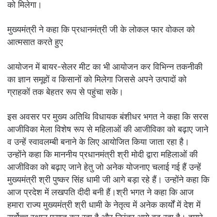
को मिलेगा।
मुख्यमंत्री ने कहा कि प्रधानमंत्री जी के लोकल फार वोकल को
आत्मसात करते हुए
आयोजन में बायर-सेलर मीट का भी आयोजन कर विभिन्न तकनीकी
का ज्ञान समूहों व किसानों को मिलेगा जिससे अपने उत्पादों को
ग्राहकों तक बेहतर रूप से पहुंचा सके।
इस अवसर पर मुख्य अतिथि विधायक बंशीधर भगत ने कहा कि सरस
आजीविका मेला विशेष रूप से महिलाओं की आजीविका को बढ़ाए जाने
व उन्हें स्वावलम्बी बनाने के लिए आयोजित किया जाता रहा है।
उन्होंने कहा कि माननीय प्रधानमंत्री श्री मोदी द्वारा महिलाओं की
आजीविका को बढ़ाए जाने हेतु जो अनेक योजनाए चलाई गई हैं उन्हें
मुख्यमंत्री श्री पुष्कर सिंह धामी जी आगे बड़ा रहे हैं। उन्होंने कहा कि
आज प्रदेश में लखपति दीदी बनी हैं।श्री भगत ने कहा कि आज
हमारा राज्य मुख्यमंत्री श्री धामी के नेतृत्व में अनेक कार्यों में देश में