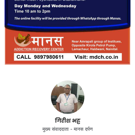
गिरीश भट्ट
मुख्य संवाददाता - मानस दर्पण