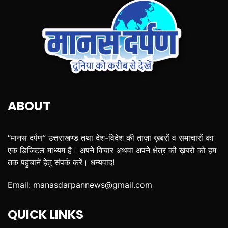
ABOUT
“मानस दर्पण” उत्तराखण्ड तथा देश-विदेश की ताज़ा ख़बरों व समाचारों का
एक डिजिटल माध्यम है। अपने विचार अथवा अपने क्षेत्र की ख़बरों को हम
तक पहुंचानें हेतु संपर्क करें। धन्यवाद!
Email:
manasdarpannews@gmail.com
QUICK LINKS