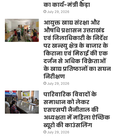
का कार्य-मंत्री कैड़ा
July 29, 2026
आयुक्त खाद्य संरक्षा और
औषधि प्रशासन उत्तराखंड
एवं जिलाधिकारी के निर्देश
पर खन्स्यु क्षेत्र के बाजार के
किराना एवं मिठाई की एक
दर्जन से अधिक विक्रेताओं
के खाद्य प्रतिष्ठानों का सघन
निरीक्षण
July 29, 2026
पारिवारिक विवादों के
समाधान को लेकर
एसएसपी नैनीताल की
अध्यक्षता में महिला ऐच्छिक
ब्यूरो की काउंसलिंग
July 29, 2026