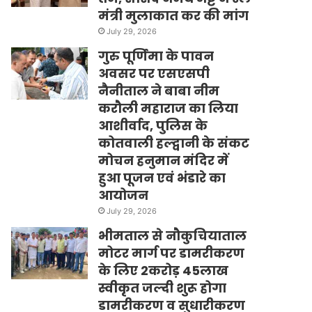
मंत्री मुलाकात कर की मांग
July 29, 2026
गुरु पूर्णिमा के पावन
अवसर पर एसएसपी
नैनीताल ने बाबा नीम
करौली महाराज का लिया
आशीर्वाद, पुलिस के
कोतवाली हल्द्वानी के संकट
मोचन हनुमान मंदिर में
हुआ पूजन एवं भंडारे का
आयोजन
July 29, 2026
भीमताल से नौकुचियाताल
मोटर मार्ग पर डामरीकरण
के लिए 2करोड़ 45लाख
स्वीकृत जल्दी शुरू होगा
डामरीकरण व सुधारीकरण