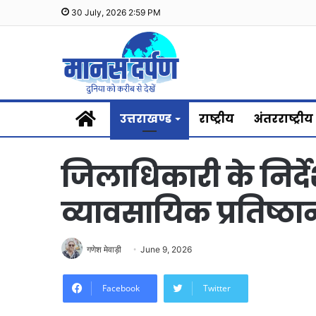
30 July, 2026 2:59 PM
Home
उत्तराखण्ड
राष्ट्रीय
अंतरराष्ट्रीय
जिलाधिकारी के निर्द
व्यावसायिक प्रतिष्ठान
गणेश मेवाड़ी
June 9, 2026
Facebook
Twitter