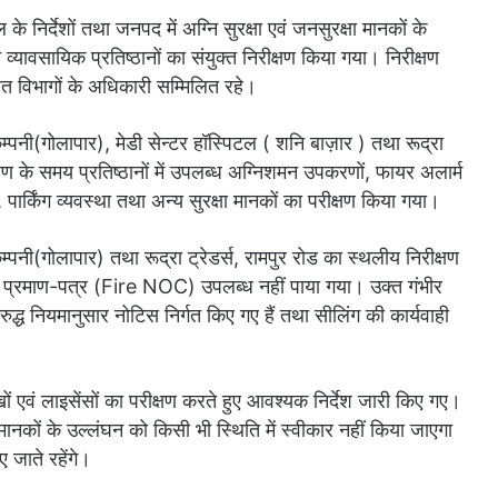
 निर्देशों तथा जनपद में अग्नि सुरक्षा एवं जनसुरक्षा मानकों के
व्यावसायिक प्रतिष्ठानों का संयुक्त निरीक्षण किया गया। निरीक्षण
त विभागों के अधिकारी सम्मिलित रहे।
 कम्पनी(गोलापार), मेडी सेन्टर हॉस्पिटल ( शनि बाज़ार ) तथा रूद्रा
्षण के समय प्रतिष्ठानों में उपलब्ध अग्निशमन उपकरणों, फायर अलार्म
, पार्किंग व्यवस्था तथा अन्य सुरक्षा मानकों का परीक्षण किया गया।
कम्पनी(गोलापार) तथा रूद्रा ट्रेडर्स, रामपुर रोड का स्थलीय निरीक्षण
ति प्रमाण-पत्र (Fire NOC) उपलब्ध नहीं पाया गया। उक्त गंभीर
रुद्ध नियमानुसार नोटिस निर्गत किए गए हैं तथा सीलिंग की कार्यवाही
लेखों एवं लाइसेंसों का परीक्षण करते हुए आवश्यक निर्देश जारी किए गए।
त मानकों के उल्लंघन को किसी भी स्थिति में स्वीकार नहीं किया जाएगा
 जाते रहेंगे।