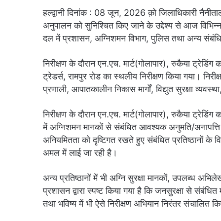
हल्द्वानी दिनांक : 08 जून, 2026 क़ो जिलाधिकारी नैनीताल के
अनुपालन को सुनिश्चित किए जाने के उद्देश्य से आज विभिन्न 
दल में प्रशासन, अग्निशमन विभाग, पुलिस तथा अन्य संबंधि
निरीक्षण के दौरान एन.एच. मार्ट(गोलापार), रुकैया ट्रेडिंग
ट्रेडर्स, रामपुर रोड का स्थलीय निरीक्षण किया गया। निरीक
प्रणाली, आपातकालीन निकास मार्गों, विद्युत सुरक्षा व्यवस्था
निरीक्षण के दौरान एन.एच. मार्ट(गोलापार), रुकैया ट्रेडिंग 
में अग्निशमन मानकों से संबंधित आवश्यक अनुमति/अनापत्
अनियमितता को दृष्टिगत रखते हुए संबंधित प्रतिष्ठानों के वि
अमल में लाई जा रही है।
अन्य प्रतिष्ठानों में भी अग्नि सुरक्षा मानकों, उपलब्ध अभि
प्रशासन द्वारा स्पष्ट किया गया है कि जनसुरक्षा से संबंधि
तथा भविष्य में भी ऐसे निरीक्षण अभियान निरंतर संचालित किए