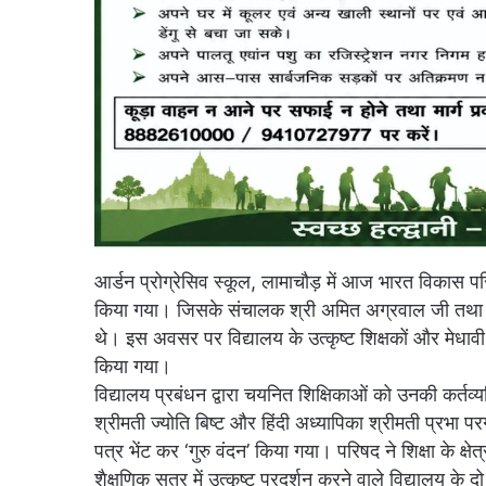
आर्डन प्रोग्रेसिव स्कूल, लामाचौड़ में आज भारत विकास परि
किया गया। जिसके संचालक श्री अमित अग्रवाल जी तथा मु
थे। इस अवसर पर विद्यालय के उत्कृष्ट शिक्षकों और मेधाव
किया गया।
विद्यालय प्रबंधन द्वारा चयनित शिक्षिकाओं को उनकी कर्तव्य
श्रीमती ज्योति बिष्ट और हिंदी अध्यापिका श्रीमती प्रभा प
पत्र भेंट कर ‘गुरु वंदन’ किया गया। परिषद ने शिक्षा के क्ष
शैक्षणिक सत्र में उत्कृष्ट प्रदर्शन करने वाले विद्यालय 