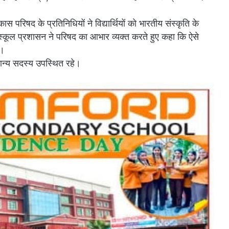
 परिषद के प्रतिनिधियों ने विद्यार्थियों को भारतीय संस्कृति के
। स्कूल प्रशासन ने परिषद का आभार व्यक्त करते हुए कहा कि ऐसे
ै।
न्य सदस्य उपस्थित रहे।