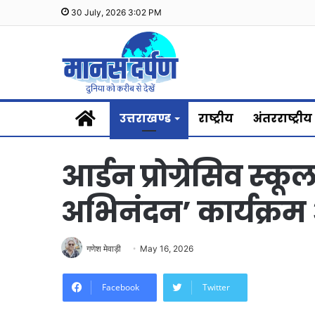
30 July, 2026 3:02 PM
Home
उत्तराखण्ड
राष्ट्रीय
अंतरराष्ट्रीय
आर्डन प्रोग्रेसिव स्कूल
अभिनंदन’ कार्यक्र
गणेश मेवाड़ी
May 16, 2026
Facebook
Twitter