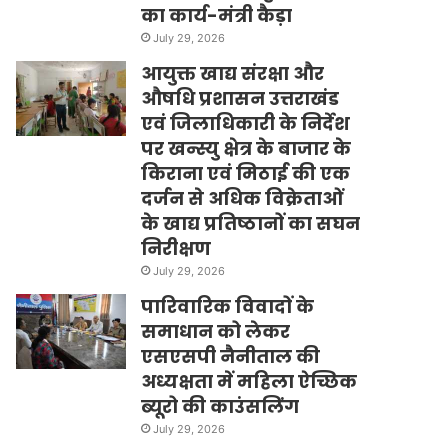
का कार्य-मंत्री कैड़ा
July 29, 2026
आयुक्त खाद्य संरक्षा और
औषधि प्रशासन उत्तराखंड
एवं जिलाधिकारी के निर्देश
पर खन्स्यु क्षेत्र के बाजार के
किराना एवं मिठाई की एक
दर्जन से अधिक विक्रेताओं
के खाद्य प्रतिष्ठानों का सघन
निरीक्षण
July 29, 2026
पारिवारिक विवादों के
समाधान को लेकर
एसएसपी नैनीताल की
अध्यक्षता में महिला ऐच्छिक
ब्यूरो की काउंसलिंग
July 29, 2026