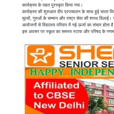
कार्यक्रम के तहत पुरस्कृत किया गया।
कार्यक्रम की शुरुआत दीप प्रज्ज्वलन के साथ हुई भारत विकास
मूल्यों, गुरुओं के सम्मान और राष्ट्र सेवा की शपथ दिलाई
आयोजनों से विद्यालय परिवार में नई ऊर्जा का संचार होता ह
इस अवसर पर स्कूल का समस्त स्टाफ और परिषद के गणमा