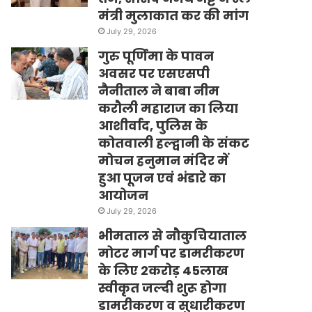
मंत्री मुलाकात कर की मांग
July 29, 2026
गुरु पूर्णिमा के पावन
अवसर पर एसएसपी
नैनीताल ने बाबा नीम
करौली महाराज का लिया
आशीर्वाद, पुलिस के
कोतवाली हल्द्वानी के संकट
मोचन हनुमान मंदिर में
हुआ पूजन एवं भंडारे का
आयोजन
July 29, 2026
भीमताल से नौकुचियाताल
मोटर मार्ग पर डामरीकरण
के लिए 2करोड़ 45लाख
स्वीकृत जल्दी शुरू होगा
डामरीकरण व सुधारीकरण