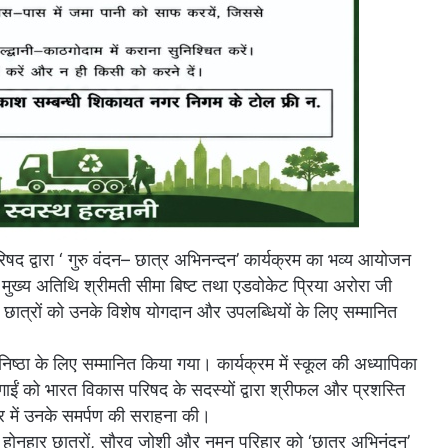
षद द्वारा ‘ गुरु वंदन– छात्र अभिनन्दन’ कार्यक्रम का भव्य आयोजन
ख्य अतिथि श्रीमती सीमा बिष्ट तथा एडवोकेट प्रिया अरोरा जी
ी छात्रों को उनके विशेष योगदान और उपलब्धियों के लिए सम्मानित
निष्ठा के लिए सम्मानित किया गया। कार्यक्रम में स्कूल की अध्यापिका
रगाईं को भारत विकास परिषद के सदस्यों द्वारा श्रीफल और प्रशस्ति
ेत्र में उनके समर्पण की सराहना की।
के दो होनहार छात्रों, सौरव जोशी और नमन परिहार को ‘छात्र अभिनंदन’