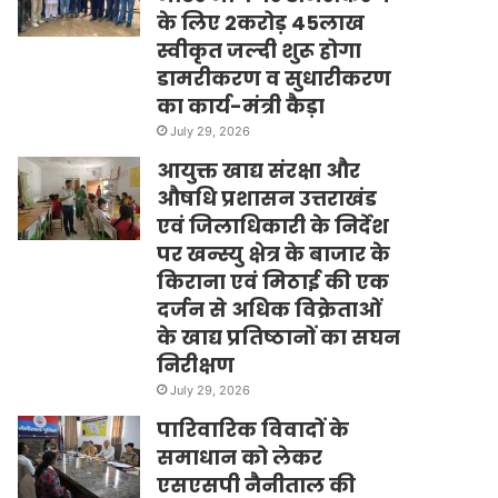
के लिए 2करोड़ 45लाख
स्वीकृत जल्दी शुरू होगा
डामरीकरण व सुधारीकरण
का कार्य-मंत्री कैड़ा
July 29, 2026
आयुक्त खाद्य संरक्षा और
औषधि प्रशासन उत्तराखंड
एवं जिलाधिकारी के निर्देश
पर खन्स्यु क्षेत्र के बाजार के
किराना एवं मिठाई की एक
दर्जन से अधिक विक्रेताओं
के खाद्य प्रतिष्ठानों का सघन
निरीक्षण
July 29, 2026
पारिवारिक विवादों के
समाधान को लेकर
एसएसपी नैनीताल की