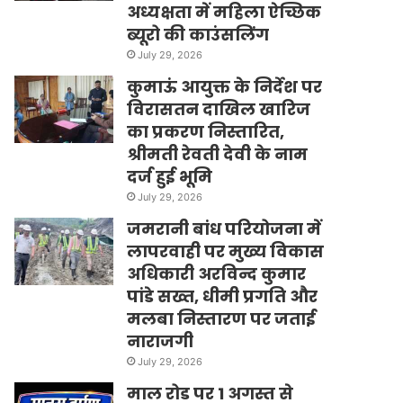
अध्यक्षता में महिला ऐच्छिक
ब्यूरो की काउंसलिंग
July 29, 2026
कुमाऊं आयुक्त के निर्देश पर
विरासतन दाखिल खारिज
का प्रकरण निस्तारित,
श्रीमती रेवती देवी के नाम
दर्ज हुई भूमि
July 29, 2026
जमरानी बांध परियोजना में
लापरवाही पर मुख्य विकास
अधिकारी अरविन्द कुमार
पांडे सख्त, धीमी प्रगति और
मलबा निस्तारण पर जताई
नाराजगी
July 29, 2026
माल रोड पर 1 अगस्त से