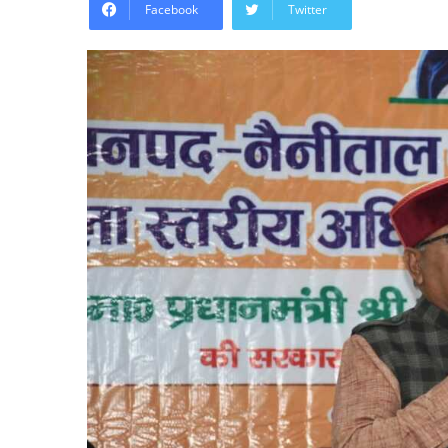
Facebook
Twitter