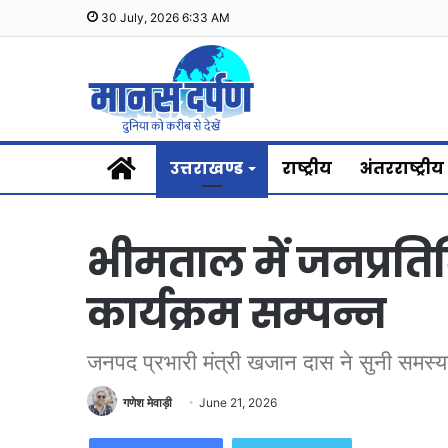
30 July, 2026 6:33 AM
Home
उत्तराखण्ड
राष्ट्रीय
अंतरराष्ट्रीय
भीमताल में जनप्रतिन
कार्यक्रम सम्पन्न
जनपद प्रभारी मंत्री खजान दास ने सुनी समस्याए
गणेश मेवाड़ी
June 21, 2026