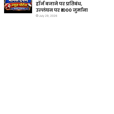
हॉर्न बजाने पर प्रतिबंध,
उल्लंघन पर ₹1000 जुर्माना
July 29, 2026