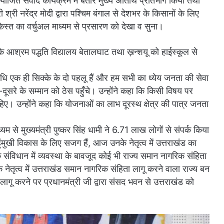
जित संवाद कार्यक्रम में बतौर मुख्य अतिथि प्रतिभाग किया तथा
री नरेंद्र मोदी द्वारा पश्चिम बंगाल से देशभर के किसानों के लिए
िस्त का वर्चुअल माध्यम से प्रसारण को देखा व सुना।
 आश्रम पद्धति विद्यालय बेतालघाट तथा ख़न्शयू को हाईस्कूल से
निधि एक ही सिक्के के दो पहलू हैं और हम सभी का ध्येय जनता की सेवा
दूसरे के सम्मान को ठेस पहुँचे। उन्होंने कहा कि किसी विषय पर
िए। उन्होंने कहा कि योजनाओं का लाभ दूरस्थ क्षेत्र की पात्र जनता
 से मुख्यमंत्री पुष्कर सिंह धामी ने 6.71 लाख लोगों से संपर्क किया
 चहुंमुखी विकास के लिए सजग हैं, आज उनके नेतृत्व में उत्तराखंड का
संविधान में व्यवस्था के बावजूद कोई भी राज्य समान नागरिक संहिता
के नेतृत्व में उत्तराखंड समान नागरिक संहिता लागू करने वाला राज्य बन
ागू करने पर प्रधानमंत्री जी द्वारा संसद भवन से उत्तराखंड को