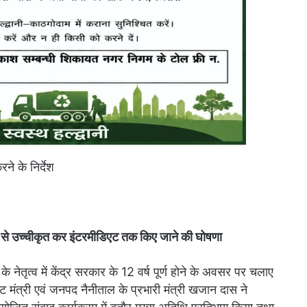
े के निर्देश
ल से उच्चीकृत कर इंटरमीडिएट तक किए जाने की घोषणा
नेतृत्व में केंद्र सरकार के 12 वर्ष पूर्ण होने के अवसर पर चलाए
 मंत्री एवं जनपद नैनीताल के प्रभारी मंत्री खजान दास ने