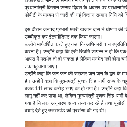
विकासखंड भीमताल सभागार में जनप्रतिनिधियों के साथ आयो
प्रधानमंत्री किसान उत्सव दिवस के अवसर पर प्रधानमंत्री श्
डीबीटी के माध्यम से जारी की गई किसान सम्मान निधि की क
इस दौरान जनपद प्रभारी मंत्री खजान दास ने घोषणा की कि
उच्चीकृत कर इंटरमीडिएट तक किया जाएगा।
उन्होंने मार्गदर्शित करते हुए कहा कि अधिकारी व जनप्रति
करना है। उन्होंने कहा कि ऐसी स्थिति उत्पन्न न हो कि एक-
आपस में मतभेद तो हो सकता है लेकिन मनभेद नहीं होना चाह
तक पहुंचाया जाए।
उन्होंने कहा कि जन जन की सरकार जन जन के द्वार के माध्यम
है। उन्होंने कहा कि मुख्यमंत्री पुष्कर सिंह धामी राज्य के
बजट 1.11 लाख करोड़ रुपए का हो गया है। उन्होंने कहा कि 
लागू नहीं कर पाया था, लेकिन मुख्यमंत्री पुष्कर सिंह धामी 
गया है जिसका अनुसरण अन्य राज्य कर रहे हैं तथा यूसीसी ल
बधाई देते हुए उत्तराखंड की प्रशंसा की गई थी।