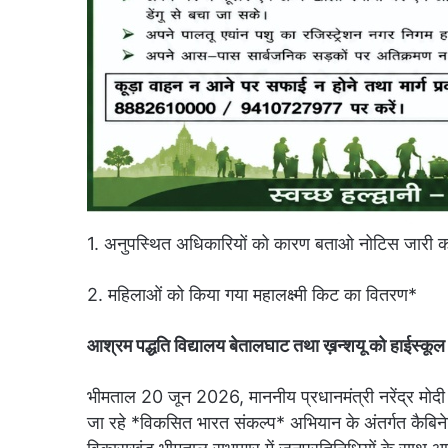
1. अनुपस्थित अधिकारियों को कारण बताओ नोटिस जारी करन
2. महिलाओं को किया गया महालक्ष्मी किट का वितरण*
आश्रम पद्धति विद्यालय बेतालघाट तथा ख़न्शयू को हाईस्कू
भीमताल 20 जून 2026, माननीय प्रधानमंत्री नरेंद्र मोदी के 
जा रहे *विकसित भारत संकल्प* अभियान के अंतर्गत कैबिनेट