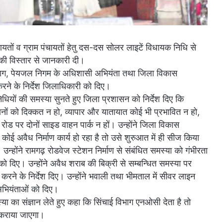
 पंचायतों व ग्राम पंचायतों हेतु दस-दस सोलर लाइटें विधायक निधि से
 की विस्तार से जानकारी दी।
ई विभाग, पेयजल निगम के अधिशासी अभियंता तथा जिला विकास
ने के निर्देश जिलाधिकारी को दिए।
धियों की समस्या सुनते हुए जिला प्रशासन को निर्देश दिए कि
ठानों को दिक्कत न हो, व्यापार और यातायात कोई भी प्रभावित न हो,
ो रोड पर दोनों साइड वाहन पार्क न हों। उन्होंने जिला विकास
 कोई अवैध निर्माण कार्य हो रहा है तो उसे शुरुआत में ही सीज किया
उन्होंने रामगढ़ रोडवेज स्टेशन निर्माण से संबंधित समस्या को गंभीरता
ी को दिए। उन्होंने अवैध शराब की बिक्री से सम्बन्धित समस्या पर
ने के निर्देश दिए। उन्होंने भवाली तथा भीमताल में सीवर लाइन
े अभियंताओं को दिए।
मस्या का संज्ञान लेते हुए कहा कि सिंचाई विभाग एनओसी देता है तो
े कराया जाएगा।