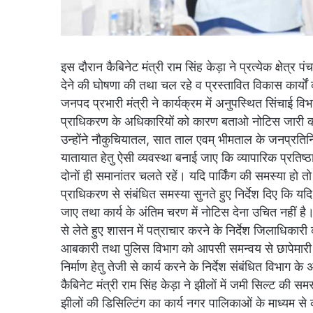
इस दौरान कैबिनेट मंत्री राम सिंह केड़ा ने प्रत्येक क्षेत्र
देने की घोषणा की तथा चल रहे व प्रस्तावित विकास कार्यों
जनपद प्रभारी मंत्री ने कार्यक्रम में अनुपस्थित सिंचा
प्राधिकरण के अधिकारियों को कारण बताओ नोटिस जारी कर
उन्होंने नौकुचियातल, सात ताल एवम् भीमताल के जनप्रतिनि
यातायात हेतु ऐसी व्यवस्था बनाई जाए कि व्यापारिक प्रतिष्
दोनों ही समानांतर चलते रहें। यदि पार्किंग की समस्या हो त
प्राधिकरण से संबंधित समस्या सुनते हुए निर्देश दिए कि यदि
जाए तथा कार्य के अंतिम चरण में नोटिस देना उचित नहीं है। 
से लेते हुए शासन में पत्राचार करने के निर्देश जिलाधिकार
आबकारी तथा पुलिस विभाग को आपसी समन्वय से छापेमारी कर
निर्माण हेतु तेजी से कार्य करने के निर्देश संबंधित विभाग क
कैबिनेट मंत्री राम सिंह केड़ा ने झीलों में जमी सिल्ट की स
झीलों की डिसिल्टिंग का कार्य नगर पालिकाओं के माध्यम स